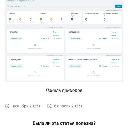
Панель приборов
1 декабря 2025 г.
16 апреля 2025 г.
Была ли эта статья полезна?