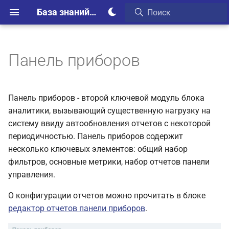
База знаний Webim
Панель приборов
Панель приборов - второй ключевой модуль блока
аналитики, вызывающий существенную нагрузку на
систему ввиду автообновления отчетов с некоторой
периодичностью. Панель приборов содержит
несколько ключевых элементов: общий набор
фильтров, основные метрики, набор отчетов панели
управления.
О конфигурации отчетов можно прочитать в блоке
редактор отчетов панели приборов
.