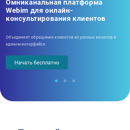
Омниканальная платформа
Б
Webim для онлайн-
B
консультирования клиентов
Объединяет обращения клиентов из разных каналов в
едином интерфейсе
Начать бесплатно