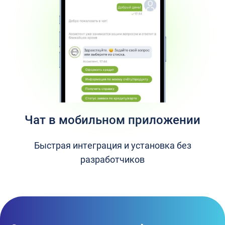
Чат в мобильном приложении
Быстрая интеграция и установка без
разработчиков