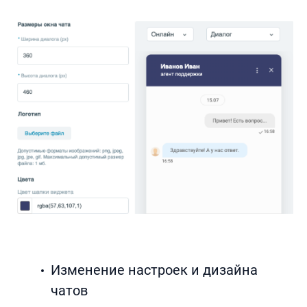
Изменение настроек и дизайна
чатов