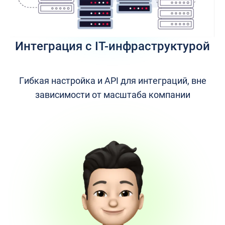
Интеграция с IT-инфраструктурой
Гибкая настройка и API для интеграций, вне
зависимости от масштаба компании