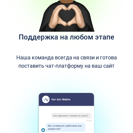
Поддержка на любом этапе
Наша команда всегда на связи и готова
поставить чат-платформу на ваш сайт