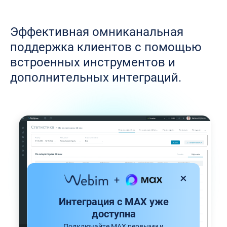
Эффективная омниканальная
поддержка клиентов с помощью
встроенных инструментов и
дополнительных интеграций.
Интеграция с MAX уже
доступна
Подключайте MAX первыми и