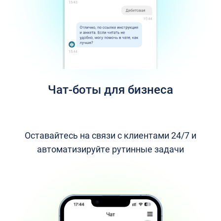
Чат-боты для бизнеса
Оставайтесь на связи с клиентами 24/7 и
автоматизируйте рутинные задачи