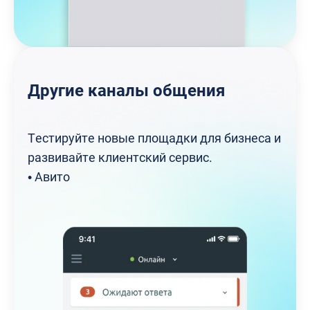
Другие каналы общения
Тестируйте новые площадки для бизнеса и 
развивайте клиентский сервис. 
• Авито