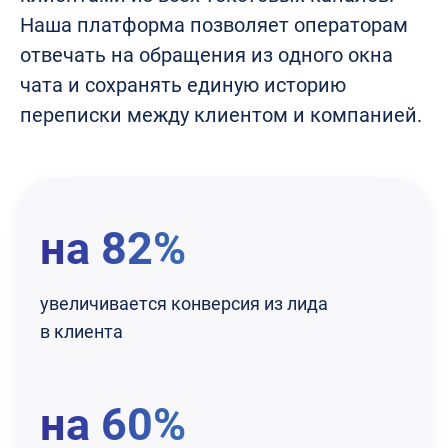
Наша платформа позволяет операторам
отвечать на обращения из одного окна
чата и сохранять единую историю
переписки между клиентом и компанией.
на 82%
увеличивается конверсия из лида
в клиента
на 60%