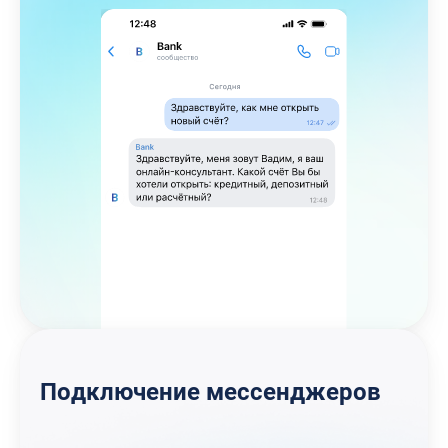
Подключение мессенджеров