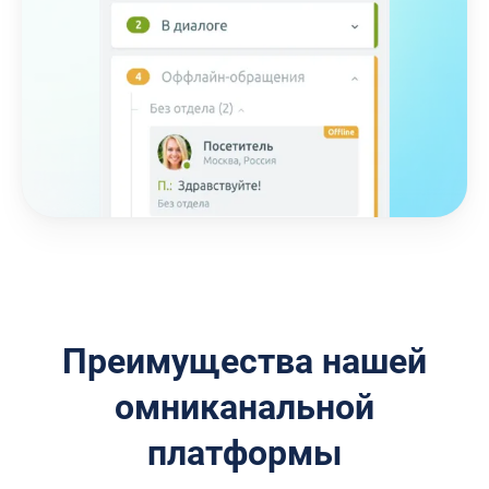
Преимущества нашей
омниканальной
платформы