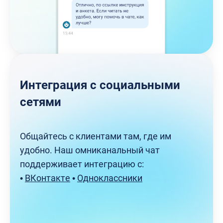
Интеграция с социальными
сетями
Общайтесь с клиентами там, где им
удобно. Наш омниканальный чат
поддерживает интеграцию с:
•
ВКонтакте
•
Одноклассники