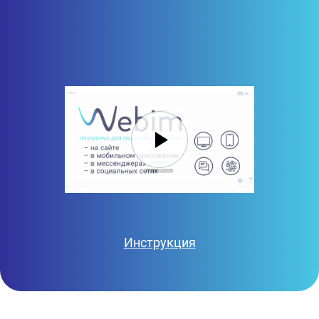
Инструкция