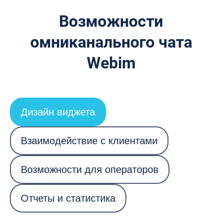
Возможности
омниканального чата
Webim
Дизайн виджета
Взаимодействие с клиентами
Возможности для операторов
Отчеты и статистика