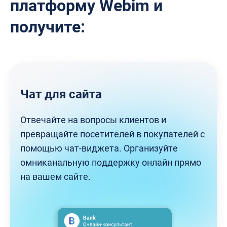
платформу
Webim и
получите:
Чат для сайта
Отвечайте на вопросы клиентов и
превращайте посетителей в покупателей с
помощью чат-виджета. Организуйте
омниканальную поддержку онлайн прямо
на вашем сайте.