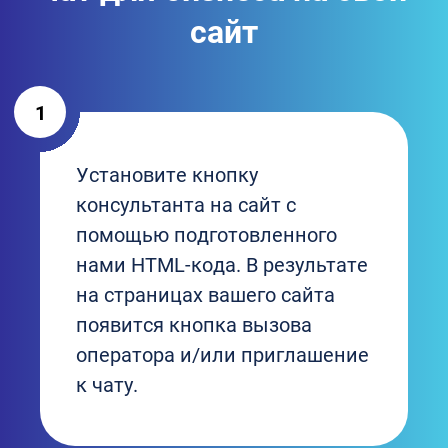
сайт
1
Установите кнопку
консультанта на сайт с
помощью подготовленного
нами HTML-кода. В результате
на страницах вашего сайта
появится кнопка вызова
оператора и/или приглашение
к чату.