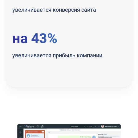
увеличивается конверсия сайта
на 43%
увеличивается прибыль компании