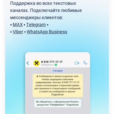
Поддержка во всех текстовых
каналах. Подключайте любимые
мессенджеры клиентов:
•
MAX
•
Telegram
•
•
Viber
•
WhatsApp Business