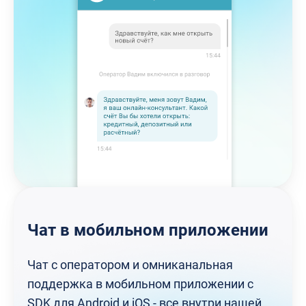
Чат в мобильном приложении
Чат с оператором и омниканальная
поддержка в мобильном приложении с
SDK для Android и iOS - все внутри нашей