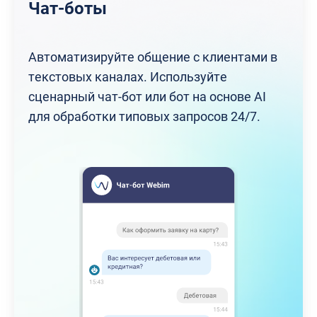
Чат-боты
Автоматизируйте общение с клиентами в
текстовых каналах. Используйте
сценарный чат-бот или бот на основе AI
для обработки типовых запросов 24/7.