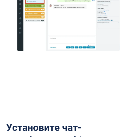
Установите чат-