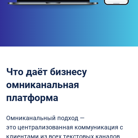
Что даёт бизнесу
омниканальная
платформа
Омниканальный подход —
это централизованная коммуникация с
клиентами из всех текстовых каналов.