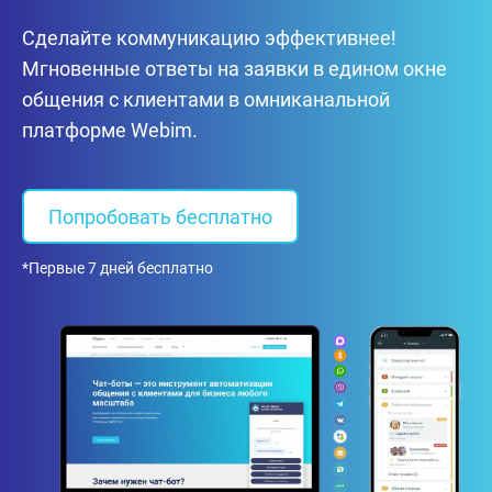
Сделайте коммуникацию эффективнее!
Мгновенные ответы на заявки в едином окне
общения с клиентами в омниканальной
платформе Webim.
Попробовать бесплатно
*Первые 7 дней бесплатно