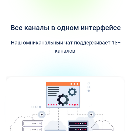
Все каналы в одном интерфейсе
Наш омниканальный чат поддерживает 13+
каналов