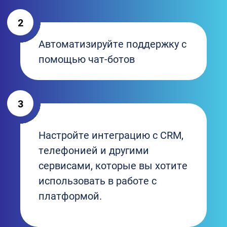
2
Автоматизируйте поддержку с
помощью чат-ботов
3
Настройте интеграцию с CRM,
телефонией и другими
сервисами, которые вы хотите
использовать в работе с
платформой.