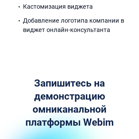
Кастомизация виджета
Добавление логотипа компании в
виджет онлайн-консультанта
Запишитесь на
демонстрацию
омниканальной
платформы Webim