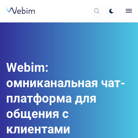
Webim:
омниканальная чат-
платформа для
общения с
клиентами