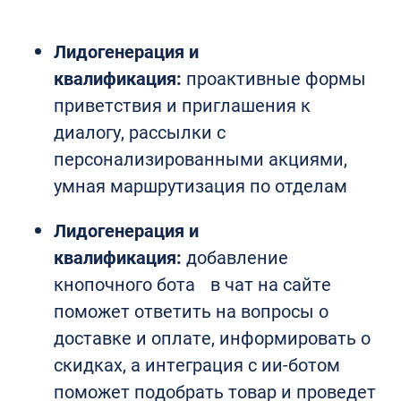
Лидогенерация и
квалификация:
проактивные формы
приветствия и приглашения к
диалогу, рассылки с
персонализированными акциями,
умная маршрутизация по отделам
Лидогенерация и
квалификация:
добавление
кнопочного бота в чат на сайте
поможет ответить на вопросы о
доставке и оплате, информировать о
скидках, а интеграция с ии-ботом
поможет подобрать товар и проведет