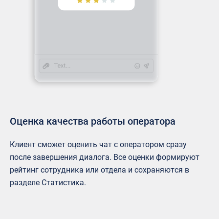
Оценка качества работы оператора
Клиент сможет оценить чат с оператором сразу
после завершения диалога. Все оценки формируют
рейтинг сотрудника или отдела и сохраняются в
разделе Статистика.