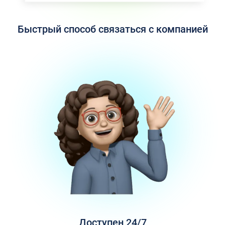
Быстрый способ связаться с компанией
Доступен 24/7