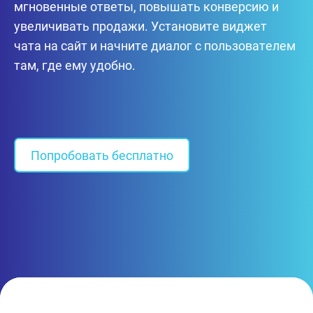
мгновенные ответы, повышать конверсию и
увеличивать продажи. Установите виджет
чата на сайт и начните диалог с пользователем
там, где ему удобно.
Попробовать бесплатно