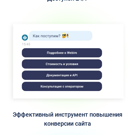
Эффективный инструмент повышения
конверсии сайта