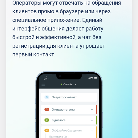
Операторы могут отвечать на обращения
клиентов прямо в браузере или через
специальное приложение. Единый
интерфейс общения делает работу
быстрой и эффективной, а чат без
регистрации для клиента упрощает
первый контакт.