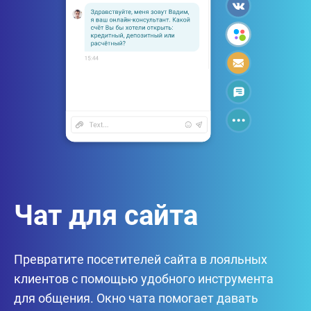
Чат для сайта
Превратите посетителей сайта в лояльных
клиентов с помощью удобного инструмента
для общения. Окно чата помогает давать