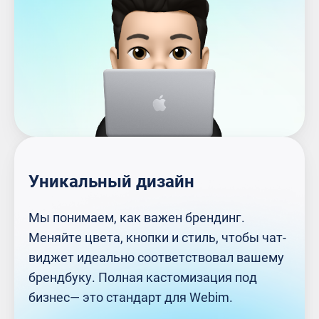
Уникальный дизайн
Мы понимаем, как важен брендинг.
Меняйте цвета, кнопки и стиль, чтобы чат-
виджет идеально соответствовал вашему
брендбуку. Полная кастомизация под
бизнес— это стандарт для Webim.