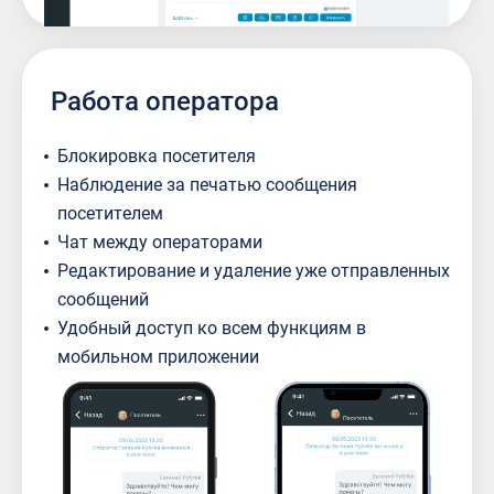
Работа оператора
Блокировка посетителя
Наблюдение за печатью сообщения
посетителем
Чат между операторами
Редактирование и удаление уже отправленных
сообщений
Удобный доступ ко всем функциям в
мобильном приложении