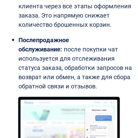
клиента через все этапы оформления
заказа. Это напрямую снижает
количество брошенных корзин.
Послепродажное
обслуживание:
после покупки чат
используется для отслеживания
статуса заказа, обработки запросов на
возврат или обмен, а также для сбора
обратной связи и отзывов.