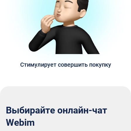
Стимулирует совершить покупку
Выбирайте онлайн-чат
Webim