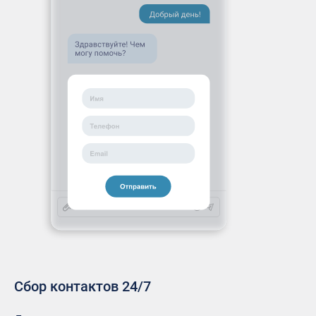
Сбор контактов 24/7