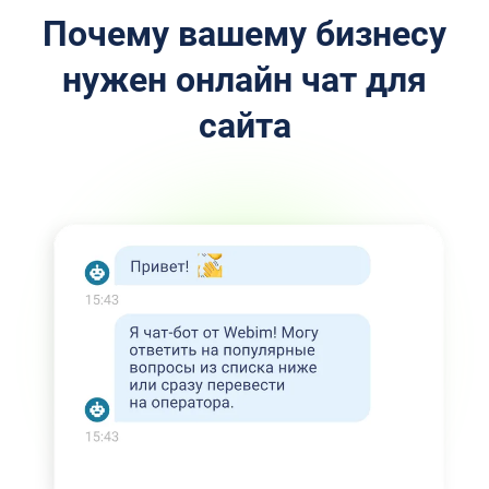
Почему вашему бизнесу
нужен онлайн чат для
сайта