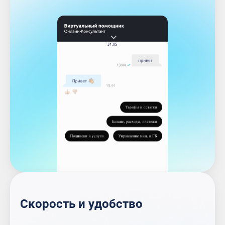
Скорость и удобство