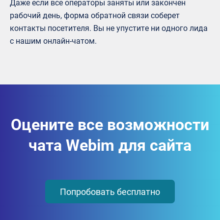
Даже если все операторы заняты или закончен
рабочий день, форма обратной связи соберет
контакты посетителя. Вы не упустите ни одного лида
с нашим онлайн-чатом.
Оцените все возможности
чата Webim для сайта
Попробовать бесплатно