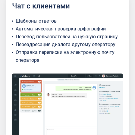
Чат с клиентами
Шаблоны ответов
Автоматическая проверка орфографии
Перевод пользователей на нужную страницу
Переадресация диалога другому оператору
Отправка переписки на электронную почту
оператора