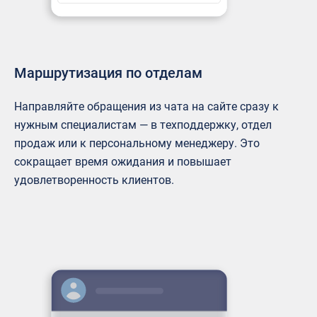
Маршрутизация по отделам
Направляйте обращения из чата на сайте сразу к
нужным специалистам — в техподдержку, отдел
продаж или к персональному менеджеру. Это
сокращает время ожидания и повышает
удовлетворенность клиентов.