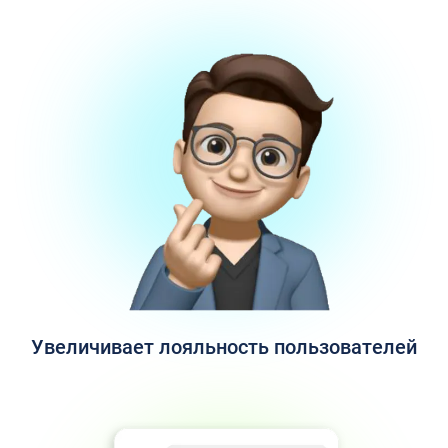
Увеличивает лояльность пользователей