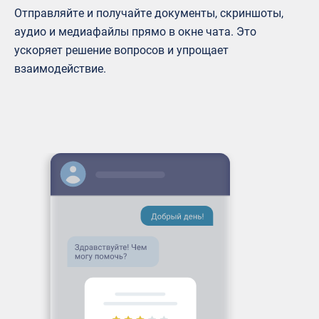
Отправляйте и получайте документы, скриншоты,
аудио и медиафайлы прямо в окне чата. Это
ускоряет решение вопросов и упрощает
взаимодействие.