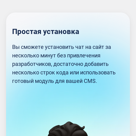
Простая установка
Вы сможете установить чат на сайт за
несколько минут без привлечения
разработчиков, достаточно добавить
несколько строк кода или использовать
готовый модуль для вашей CMS.