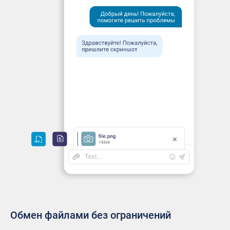
Обмен файлами без ограничений