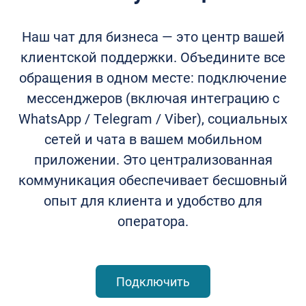
Наш чат для бизнеса — это центр вашей
клиентской поддержки. Объедините все
обращения в одном месте: подключение
мессенджеров (включая
интеграцию с
WhatsApp / Telegram / Viber
), социальных
сетей и чата в вашем мобильном
приложении. Это
централизованная
коммуникация
обеспечивает бесшовный
опыт для клиента и удобство для
оператора.
Подключить