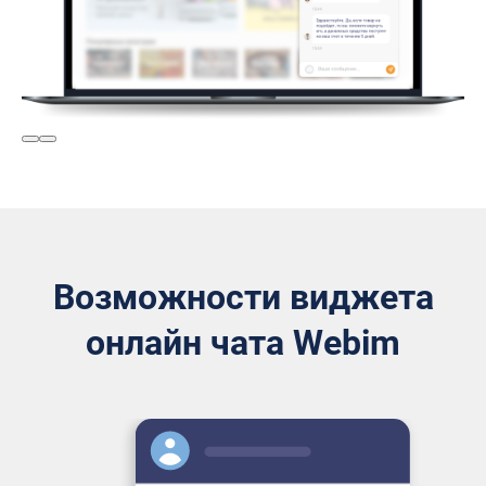
Возможности виджета
онлайн чата Webim