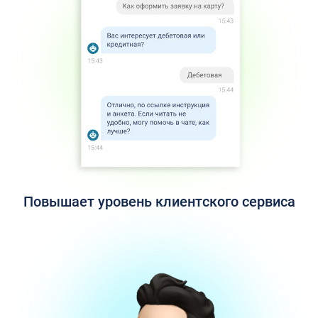
Повышает уровень клиентского сервиса