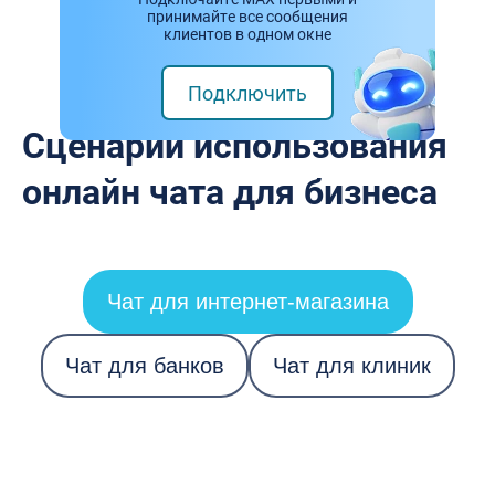
принимайте все сообщения
клиентов в одном окне
Подключить
Сценарии использования
онлайн чата для бизнеса
Чат для интернет-магазина
Чат для банков
Чат для клиник