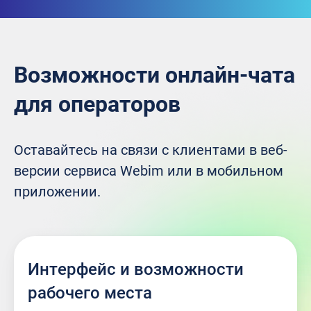
Возможности онлайн-чата
для операторов
Оставайтесь на связи с клиентами в веб-
версии сервиса Webim или в мобильном
приложении.
Интерфейс и возможности
рабочего места