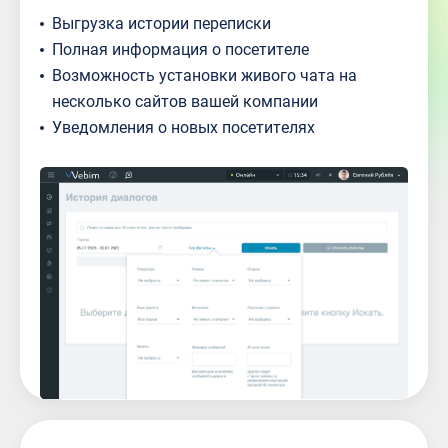
Выгрузка истории переписки
Полная информация о посетителе
Возможность установки живого чата на
несколько сайтов вашей компании
Уведомления о новых посетителях