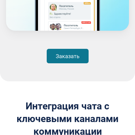
Заказать
Интеграция чата с
ключевыми каналами
коммуникации