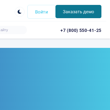
Заказать демо
Войти
+7 (800) 550-41-25