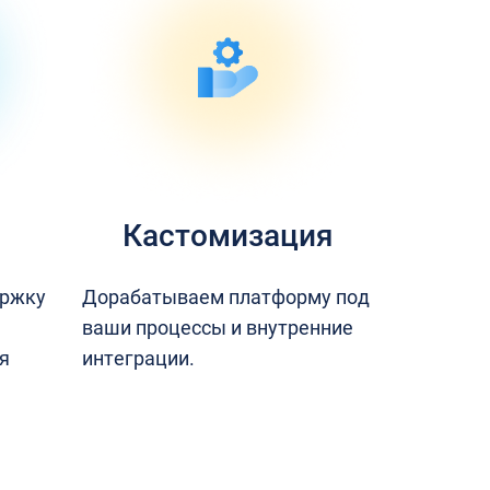
Кастомизация
ержку
Дорабатываем платформу под
ваши процессы и внутренние
я
интеграции.