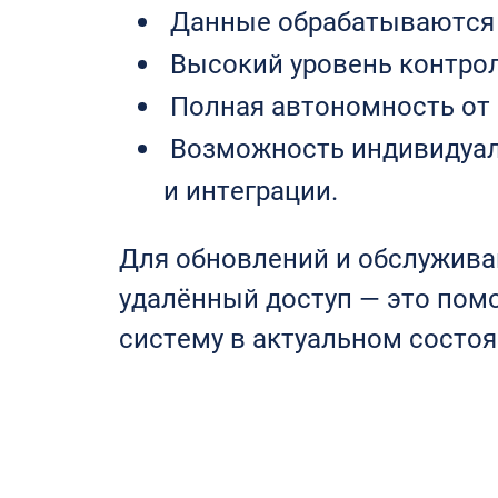
Данные обрабатываются и
Высокий уровень контрол
Полная автономность от 
Возможность индивидуал
и интеграции.
Для обновлений и обслужив
удалённый доступ — это пом
систему в актуальном состоя