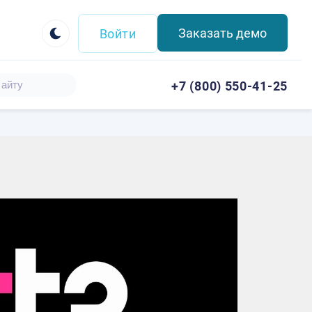
Заказать демо
Войти
+7 (800) 550-41-25