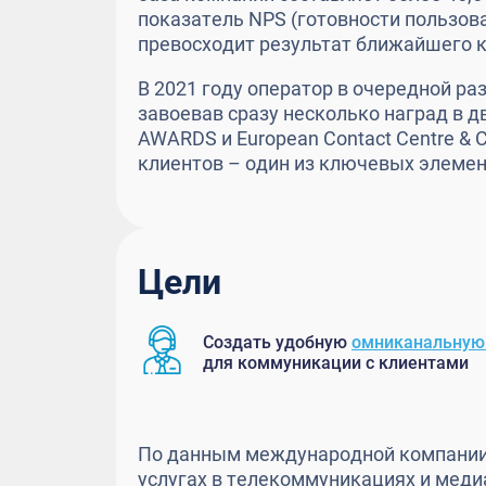
показатель NPS (готовности пользов
превосходит результат ближайшего ко
В 2021 году оператор в очередной ра
завоевав сразу несколько наград в 
AWARDS и European Contact Centre & 
клиентов – один из ключевых элемен
Цели
Создать удобную
омниканальную
для коммуникации с клиентами
По данным международной компании 
услугах в телекоммуникациях и меди