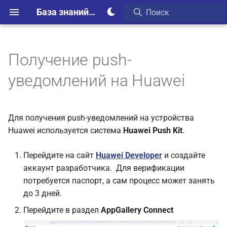
База знаний Webim
Получение push-
уведомлений на Huawei
Для получения push-уведомлений на устройства
Huawei используется система
Huawei Push Kit
.
Перейдите на сайт
Huawei Developer
и создайте
аккаунт разработчика. Для верификации
потребуется паспорт, а сам процесс может занять
до 3 дней.
Перейдите в раздел
AppGallery Connect