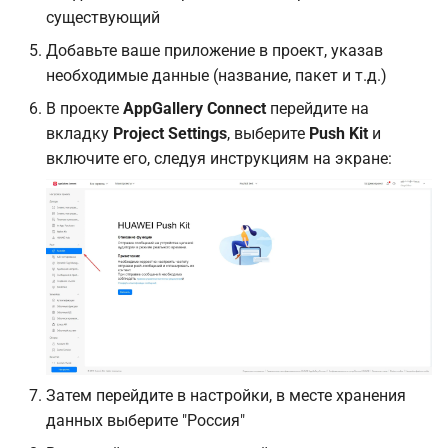
существующий
Добавьте ваше приложение в проект, указав
необходимые данные (название, пакет и т.д.)
В проекте
AppGallery Connect
перейдите на
вкладку
Project Settings
, выберите
Push Kit
и
включите его, следуя инструкциям на экране:
Затем перейдите в настройки, в месте хранения
данных выберите "Россия"