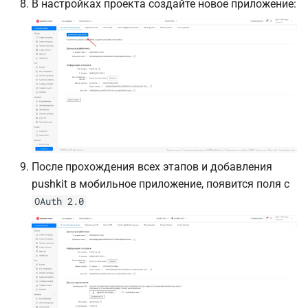
В настройках проекта создайте новое приложение:
После прохождения всех этапов и добавления
pushkit в мобильное приложение, появится поля с
OAuth 2.0