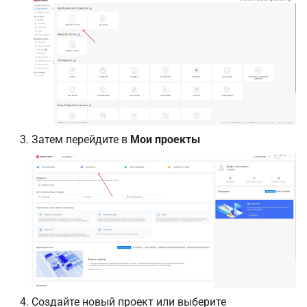
Затем перейдите в
Мои проекты
Создайте новый проект или выберите