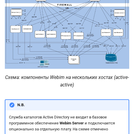
Схема: компоненты Webim на нескольких хостах (active-
active)
N.B.
Служба каталогов Active Directory не входит в базовое
программное обеспечение
Webim Server
и подключается
опционально за отдельную плату. На схеме отмечено