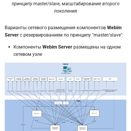
принципу master/slave, масштабирование второго
поколения
Варианты сетевого размещения компонентов
Webim
Server
с резервированием по принципу "master/slave":
Компоненты
Webim Server
размещены на одном
сетевом узле