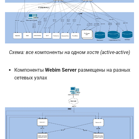
Схема: все компоненты на одном хосте (active-active)
Компоненты
Webim Server
размещены на разных
сетевых узлах