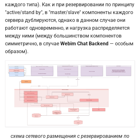
каждого типа). Как и при резервировании по принципу
"active/stand by", в "master/slave" компоненты каждого
сервера дублируются, однако в данном случае они
работают одновременно, и нагрузка распределяется
между ними (между большинством компонентов
симметрично, в случае
Webim Chat Backend
— особым
образом).
схема сетевого размещения с резервированием по