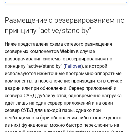
Размещение с резервированием по
принципу "active/stand by"
Ниже представлена схема сетевого размещения
серверных компонентов
Webim
в случае
разворачивания системы с резервированием по
принципу "active/stand by" (
Failover
), в которой
используются избыточные программно-аппаратные
компоненты, а переключение производится в случае
аварии или при обновлении. Сервер приложений и
сервера СУБД дублируются; одновременно нагрузка
идёт лишь на один сервер приложений и на один
сервер СУБД для каждой пары, однако при
необходимости (при обновлении либо отказе одного
из них) функционал можно быстро переключить на