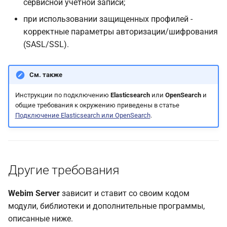
сервисной учетной записи;
при использовании защищенных профилей -
корректные параметры авторизации/шифрования
(SASL/SSL).
См. также
Инструкции по подключению
Elasticsearch
или
OpenSearch
и
общие требования к окружению приведены в статье
Подключение Elasticsearch или OpenSearch
.
Другие требования
Webim Server
зависит и ставит со своим кодом
модули, библиотеки и дополнительные программы,
описанные ниже.