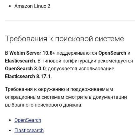
Amazon Linux 2
Требования к поисковой системе
В
Webim Server 10.8+
поддерживаются
OpenSearch
и
Elasticsearch
. В типовой конфигурации рекомендуется
OpenSearch 3.0.0
; допускается использование
Elasticsearch 8.17.1
.
Требования к окружению и поддерживаемым
операционным системам смотрите в документации
выбранного поискового движка:
OpenSearch
Elasticsearch