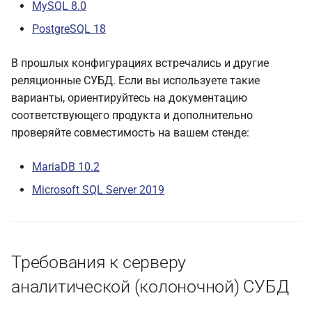
MySQL 8.0
PostgreSQL 18
В прошлых конфигурациях встречались и другие
реляционные СУБД. Если вы используете такие
варианты, ориентируйтесь на документацию
соответствующего продукта и дополнительно
проверяйте совместимость на вашем стенде:
MariaDB 10.2
Microsoft SQL Server 2019
Требования к серверу
аналитической (колоночной) СУБД