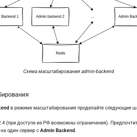
Схема масштабирования admin-backend
бирования
kend
в режиме масштабирования проделайте следующие ш
2.4 (при доступе из РФ возможны ограничения). Предпочт
 на один сервер с
Admin Backend
.