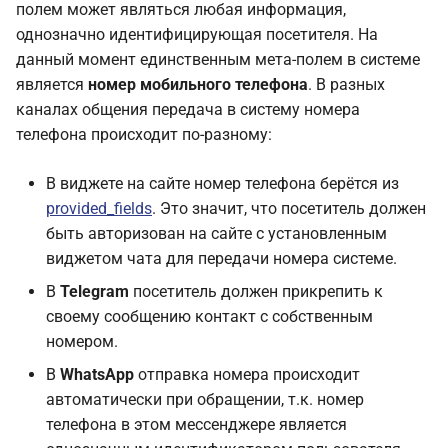
полем может являться любая информация,
однозначно идентифицирующая посетителя. На
данный момент единственным мета-полем в системе
является
номер мобильного телефона
. В разных
каналах общения передача в систему номера
телефона происходит по-разному:
В виджете на сайте номер телефона берётся из
provided_fields
. Это значит, что посетитель должен
быть авторизован на сайте с установленным
виджетом чата для передачи номера системе.
В
Telegram
посетитель должен прикрепить к
своему сообщению контакт с собственным
номером.
В
WhatsApp
отправка номера происходит
автоматически при обращении, т.к. номер
телефона в этом мессенджере является