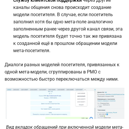
службу клиентской поддержки
через другие
каналы общения снова происходит создание
модели посетителя. В случае, если посетитель
заполнил хотя бы одно мета-поле аналогично
заполненным ранее через другой канал связи, эта
модель посетителя будет точно так же привязана
к созданной ещё в прошлом обращении модели
мета-посетителя.
Диалоги разных моделей посетителя, привязанных к
одной мета-модели, сгруппированы в РМО с
возможностью быстро переключаться между ними.
Вид вкладок обращений при включенной модели мета-