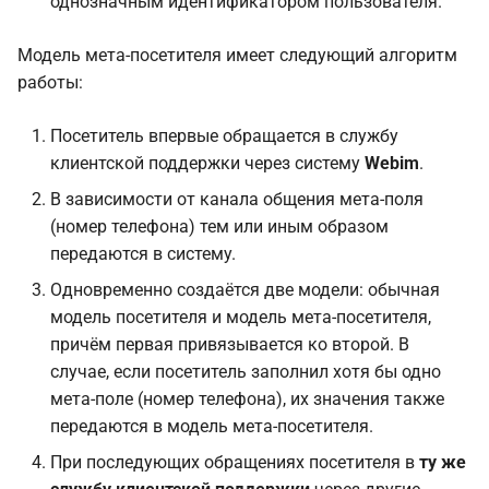
однозначным идентификатором пользователя.
Модель мета-посетителя имеет следующий алгоритм
работы:
Посетитель впервые обращается в службу
клиентской поддержки через систему
Webim
.
В зависимости от канала общения мета-поля
(номер телефона) тем или иным образом
передаются в систему.
Одновременно создаётся две модели: обычная
модель посетителя и модель мета-посетителя,
причём первая привязывается ко второй. В
случае, если посетитель заполнил хотя бы одно
мета-поле (номер телефона), их значения также
передаются в модель мета-посетителя.
При последующих обращениях посетителя в
ту же