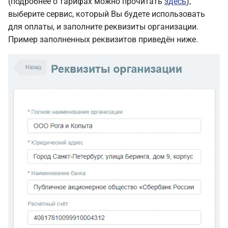
(подробнее о тарифах можно прочитать
здесь
),
выберите сервис, который Вы будете использовать
для оплаты, и заполните реквизиты организации.
Пример заполненных реквизитов приведён ниже.