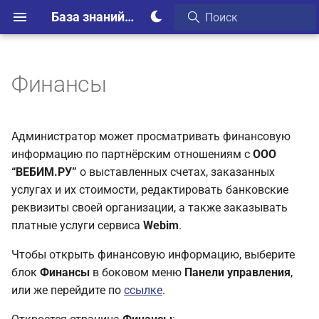
База знаний Webim
Финансы
Администратор может просматривать финансовую
информацию по партнёрским отношениям с
ООО
“ВЕБИМ.РУ”
о выставленных счетах, заказанных
услугах и их стоимости, редактировать банковские
реквизиты своей организации, а также заказывать
платные услуги сервиса
Webim
.
Чтобы открыть финансовую информацию, выберите
блок
Финансы
в боковом меню
Панели управления
,
или же перейдите по
ссылке
.