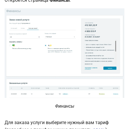
Откроется страница
Финансы
:
Финансы
Для заказа услуги выберите нужный вам тариф