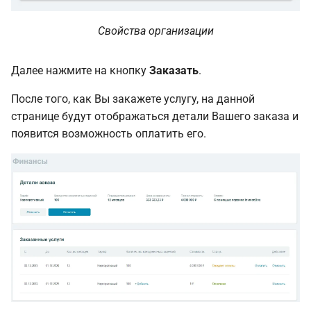
Свойства организации
Далее нажмите на кнопку
Заказать
.
После того, как Вы закажете услугу, на данной
странице будут отображаться детали Вашего заказа и
появится возможность оплатить его.