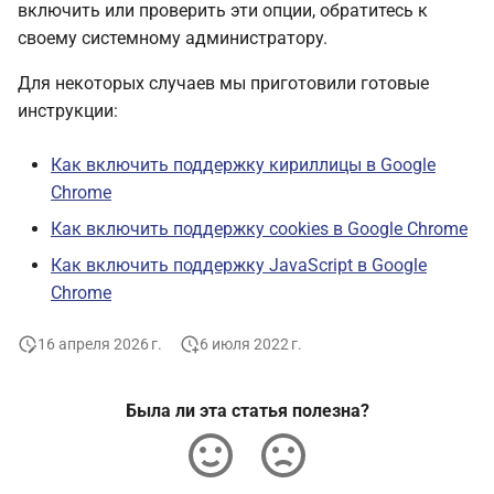
включить или проверить эти опции, обратитесь к
своему системному администратору.
Для некоторых случаев мы приготовили готовые
инструкции:
Как включить поддержку кириллицы в Google
Chrome
Как включить поддержку cookies в Google Chrome
Как включить поддержку JavaScript в Google
Chrome
16 апреля 2026 г.
6 июля 2022 г.
Была ли эта статья полезна?