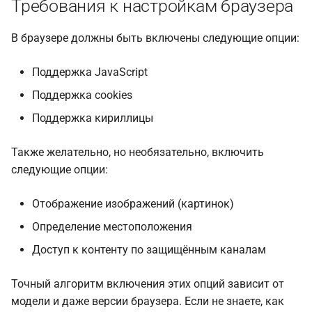
Требования к настройкам браузера
В браузере должны быть включены следующие опции:
Поддержка JavaScript
Поддержка cookies
Поддержка кириллицы
Также желательно, но необязательно, включить
следующие опции:
Отображение изображений (картинок)
Определение местоположения
Доступ к контенту по защищённым каналам
Точный алгоритм включения этих опций зависит от
модели и даже версии браузера. Если не знаете, как