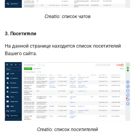
Creatio: список чатов
3. Посетители
На данной странице находится список посетителей
Вашего сайта.
Creatio: список посетителей