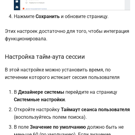
Нажмите
Сохранить
и обновите страницу.
Этих настроек достаточно для того, чтобы интеграция
функционировала.
Настройка тайм-аута сессии
В этой настройке можно установить время, по
истечении которого истекает сессия пользователя
В
Дизайнере системы
перейдите на страницу
Системные настройки
.
Откройте настройку
Таймаут сеанса пользователя
(воспользуйтесь полем поиска).
В поле
Значение по умолчанию
должно быть не
меньше 60 (по умолчанию). Если значение