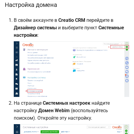
Настройка домена
В своём аккаунте в
Creatio CRM
перейдите в
Дизайнер системы
и выберите пункт
Системные
настройки
:
На странице
Системных настроек
найдите
настройку
Домен Webim
(воспользуйтесь
поиском). Откройте эту настройку.