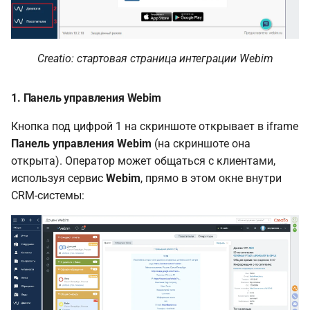
Creatio: стартовая страница интеграции Webim
1. Панель управления Webim
Кнопка под цифрой 1 на скриншоте открывает в iframe
Панель управления Webim
(на скриншоте она
открыта). Оператор может общаться с клиентами,
используя сервис
Webim
, прямо в этом окне внутри
CRM-системы: