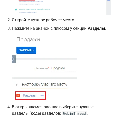
Откройте нужное рабочее место.
Нажмите на значок с плюсом у секции
Разделы
.
В открывшемся окошке выберите нужные
разделы (коды разделов:
,
WebimThread