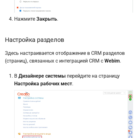
Нажмите
Закрыть
.
Настройка разделов
Здесь настраивается отображение в CRM разделов
(страниц), связанных с интеграцией CRM с
Webim
.
В
Дизайнере системы
перейдите на страницу
Настройка рабочих мест
.