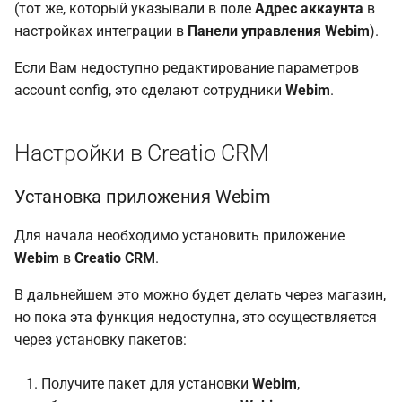
(тот же, который указывали в поле
Адрес аккаунта
в
настройках интеграции в
Панели управления Webim
).
Если Вам недоступно редактирование параметров
account config, это сделают сотрудники
Webim
.
Настройки в Creatio CRM
Установка приложения Webim
Для начала необходимо установить приложение
Webim
в
Creatio CRM
.
В дальнейшем это можно будет делать через магазин,
но пока эта функция недоступна, это осуществляется
через установку пакетов:
Получите пакет для установки
Webim
,