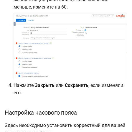
меньше, измените на 60.
Нажмите
Закрыть
или
Сохранить
, если изменяли
его.
Настройка часового пояса
Здесь необходимо установить корректный для вашей