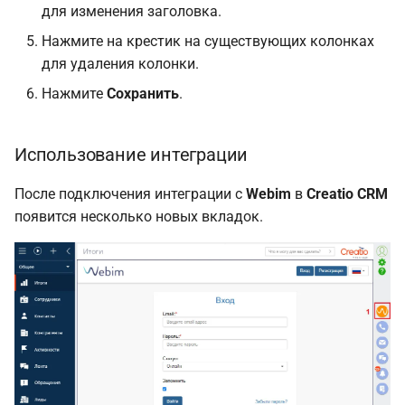
для изменения заголовка.
Нажмите на крестик на существующих колонках
для удаления колонки.
Нажмите
Сохранить
.
Использование интеграции
После подключения интеграции с
Webim
в
Creatio CRM
появится несколько новых вкладок.