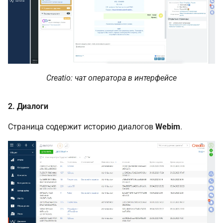
Creatio: чат оператора в интерфейсе
2. Диалоги
Страница содержит историю диалогов
Webim
.