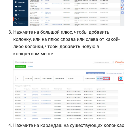
Нажмите на большой плюс, чтобы добавить
колонку, или на плюс справа или слева от какой-
либо колонки, чтобы добавить новую в
конкретном месте.
Нажмите на карандаш на существующих колонках