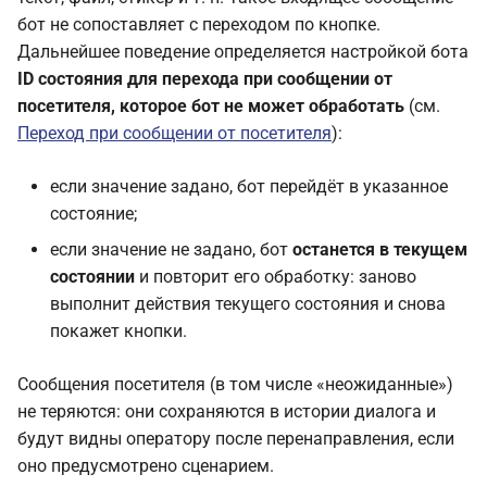
бот не сопоставляет с переходом по кнопке.
Дальнейшее поведение определяется настройкой бота
ID состояния для перехода при сообщении от
посетителя, которое бот не может обработать
(см.
Переход при сообщении от посетителя
):
если значение задано, бот перейдёт в указанное
состояние;
если значение не задано, бот
останется в текущем
состоянии
и повторит его обработку: заново
выполнит действия текущего состояния и снова
покажет кнопки.
Сообщения посетителя (в том числе «неожиданные»)
не теряются: они сохраняются в истории диалога и
будут видны оператору после перенаправления, если
оно предусмотрено сценарием.