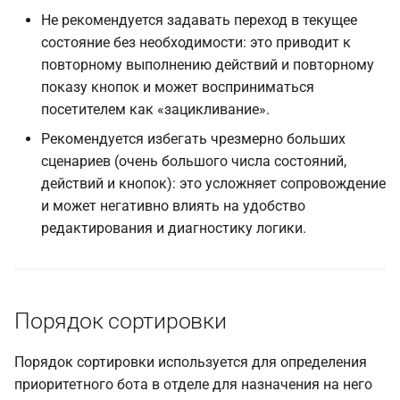
Не рекомендуется задавать переход в текущее
состояние без необходимости: это приводит к
повторному выполнению действий и повторному
показу кнопок и может восприниматься
посетителем как «зацикливание».
Рекомендуется избегать чрезмерно больших
сценариев (очень большого числа состояний,
действий и кнопок): это усложняет сопровождение
и может негативно влиять на удобство
редактирования и диагностику логики.
Порядок сортировки
Порядок сортировки используется для определения
приоритетного бота в отделе для назначения на него