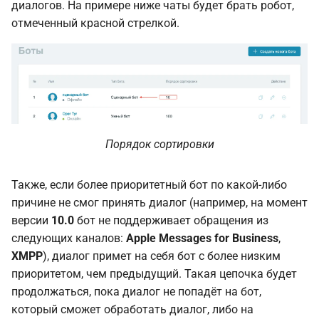
диалогов. На примере ниже чаты будет брать робот,
отмеченный красной стрелкой.
Порядок сортировки
Также, если более приоритетный бот по какой-либо
причине не смог принять диалог (например, на момент
версии
10.0
бот не поддерживает обращения из
следующих каналов:
Apple Messages for Business
,
XMPP
), диалог примет на себя бот с более низким
приоритетом, чем предыдущий. Такая цепочка будет
продолжаться, пока диалог не попадёт на бот,
который сможет обработать диалог, либо на