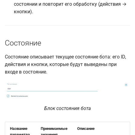
состоянии и повторит его обработку (действия →
кнопки).
Состояние
Состояние описывает текущее состояние бота: его ID,
действия и кнопки, которые будут выведены при
входе в состояние.
Блок состояния бота
Название
Принимаемые
Описание
параметра
значения