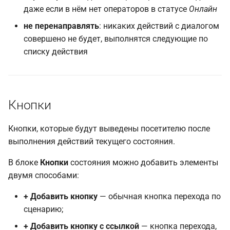
даже если в нём нет операторов в статусе
Онлайн
не перенаправлять
: никаких действий с диалогом
совершено не будет, выполнятся следующие по
списку действия
Кнопки
Кнопки, которые будут выведены посетителю после
выполнения действий текущего состояния.
В блоке
Кнопки
состояния можно добавить элементы
двумя способами:
+ Добавить кнопку
— обычная кнопка перехода по
сценарию;
+ Добавить кнопку с ссылкой
— кнопка перехода,