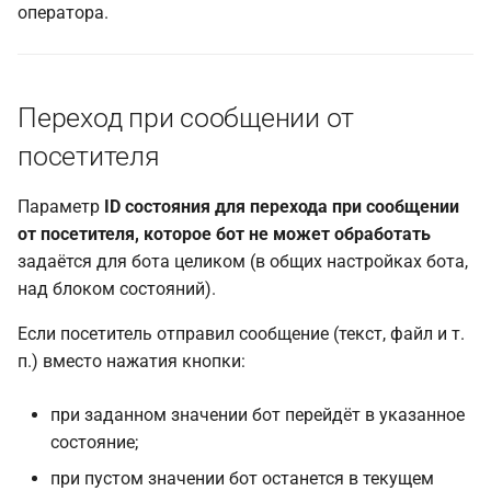
оператора.
Переход при сообщении от
посетителя
Параметр
ID состояния для перехода при сообщении
от посетителя, которое бот не может обработать
задаётся для бота целиком (в общих настройках бота,
над блоком состояний).
Если посетитель отправил сообщение (текст, файл и т.
п.) вместо нажатия кнопки:
при заданном значении бот перейдёт в указанное
состояние;
при пустом значении бот останется в текущем