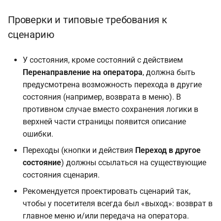
Проверки и типовые требования к
сценарию
У состояния, кроме состояний с действием
Перенаправление на оператора
, должна быть
предусмотрена возможность перехода в другие
состояния (например, возврата в меню). В
противном случае вместо сохранения логики в
верхней части страницы появится описание
ошибки.
Переходы (кнопки и действия
Переход в другое
состояние
) должны ссылаться на существующие
состояния сценария.
Рекомендуется проектировать сценарий так,
чтобы у посетителя всегда был «выход»: возврат в
главное меню и/или передача на оператора.