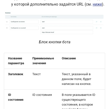
у которой дополнительно задаётся URL (см.
ниже
).
Блок кнопки бота
Название
Принимаемые
Описание
параметра
значения
Заголовок
Текст
Текст, указанный в
данном поле, будет
написан на кнопке.
ID
ID состояния
В поле указывается ID
состояния
существующего
состояния, в которое