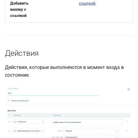
Добавить
ссылкой
.
кнопку с
ссылкой
Действия
Действия, которые выполняются в момент входа в
состояние.