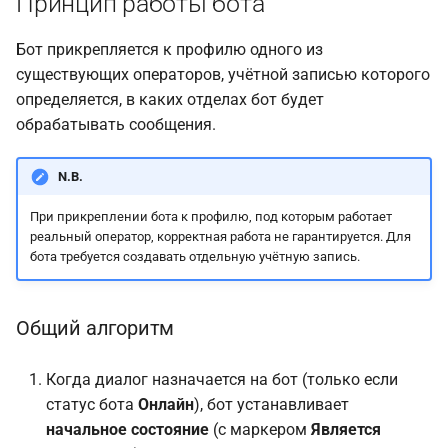
Принцип работы бота
Бот прикрепляется к профилю одного из
существующих операторов, учётной записью которого
определяется, в каких отделах бот будет
обрабатывать сообщения.
N.B.
При прикреплении бота к профилю, под которым работает
реальный оператор, корректная работа не гарантируется. Для
бота требуется создавать отдельную учётную запись.
Общий алгоритм
Когда диалог назначается на бот (только если
статус бота
Онлайн
), бот устанавливает
начальное состояние
(с маркером
Является