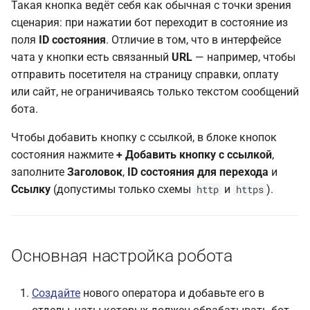
Такая кнопка ведёт себя как обычная с точки зрения
сценария: при нажатии бот переходит в состояние из
поля
ID состояния
. Отличие в том, что в интерфейсе
чата у кнопки есть связанный
URL
— например, чтобы
отправить посетителя на страницу справки, оплату
или сайт, не ограничиваясь только текстом сообщений
бота.
Чтобы добавить кнопку с ссылкой, в блоке кнопок
состояния нажмите
+ Добавить кнопку с ссылкой
,
заполните
Заголовок
,
ID состояния для перехода
и
Ссылку
(допустимы только схемы
и
).
http
https
Основная настройка робота
Создайте
нового оператора и добавьте его в