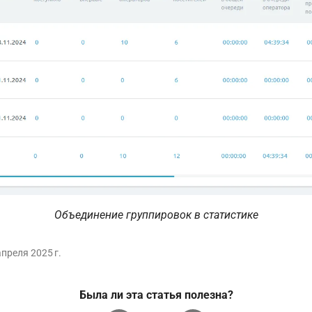
Объединение группировок в статистике
апреля 2025 г.
Была ли эта статья полезна?