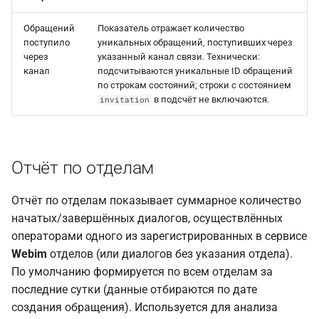
Обращений
Показатель отражает количество
поступило
уникальных обращений, поступивших через
через
указанный канал связи. Технически:
канал
подсчитываются уникальные ID обращений
по строкам состояний; строки с состоянием
в подсчёт не включаются.
invitation
Отчёт по отделам
Отчёт по отделам показывает суммарное количество
начатых/завершённых диалогов, осуществлённых
операторами одного из зарегистрированных в сервисе
Webim
отделов (или диалогов без указания отдела).
По умолчанию формируется по всем отделам за
последние сутки (данные отбираются по дате
создания обращения). Используется для анализа