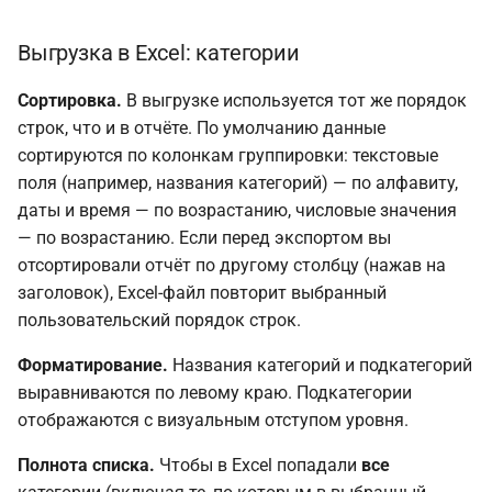
Выгрузка в Excel: категории
Сортировка.
В выгрузке используется тот же порядок
строк, что и в отчёте. По умолчанию данные
сортируются по колонкам группировки: текстовые
поля (например, названия категорий) — по алфавиту,
даты и время — по возрастанию, числовые значения
— по возрастанию. Если перед экспортом вы
отсортировали отчёт по другому столбцу (нажав на
заголовок), Excel-файл повторит выбранный
пользовательский порядок строк.
Форматирование.
Названия категорий и подкатегорий
выравниваются по левому краю. Подкатегории
отображаются с визуальным отступом уровня.
Полнота списка.
Чтобы в Excel попадали
все