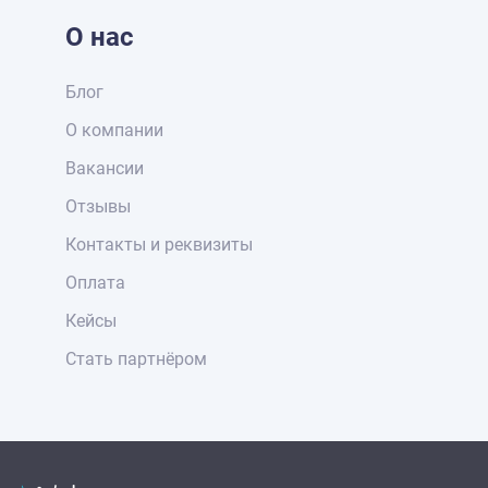
О нас
Блог
О компании
Вакансии
Отзывы
Контакты и реквизиты
Оплата
Кейсы
Стать партнёром