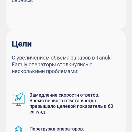
сервиса.
Цели
С увеличением объёма заказов в Tanuki
Family операторы столкнулись с
несколькими проблемами:
Замедление скорости ответов.
Время первого ответа иногда
превышало целевой показатель в 60
секунд.
Перегрузка операторов.