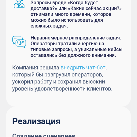
Запросы вроде «Когда будет
доставка?» или «Какие сейчас акции?»
отнимали много времени, которое
можно было использовать для
сложных задач.
Неравномерное распределение задач.
Операторы тратили энергию на
типовые запросы, а уникальные кейсы
оставались без должного внимания.
Компания решила
внедрить чат-бот
,
который бы разгрузил операторов,
ускорил работу и сохранил высокий
уровень удовлетворенности клиентов.
Реализация
Создание сценариев