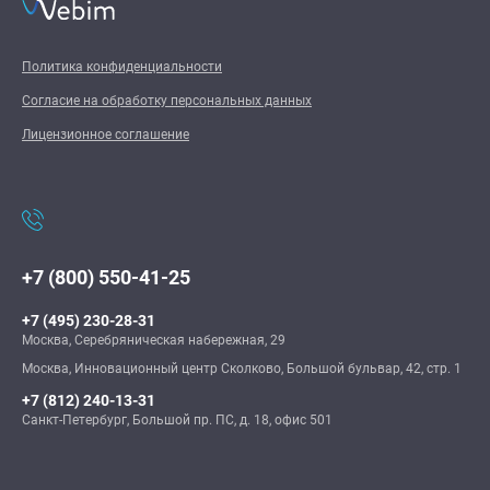
Политика конфиденциальности
Согласие на обработку персональных данных
Лицензионное соглашение
+7 (800) 550-41-25
+7 (495) 230-28-31
Москва, Серебряническая набережная, 29
Москва, Инновационный центр Сколково, Большой бульвар, 42, стр. 1
+7 (812) 240-13-31
Санкт-Петербург, Большой пр. ПС, д. 18, офис 501