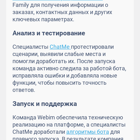
Family для получения информации о
заказах, контактных данных и других
ключевых параметрах.
Анализ и тестирование
Специалисты
ChatMe
протестировали
сценарии, выявили слабые места и
помогли доработать их. После запуска
команда активно следила за работой бота,
исправляла ошибки и добавляла новые
функции, чтобы повысить точность
ответов.
Запуск и поддержка
Команда Webim обеспечила техническую
реализацию на платформе, а специалисты
ChatMe доработали
алгоритмы бота
для
плавного запуска. В результате компания