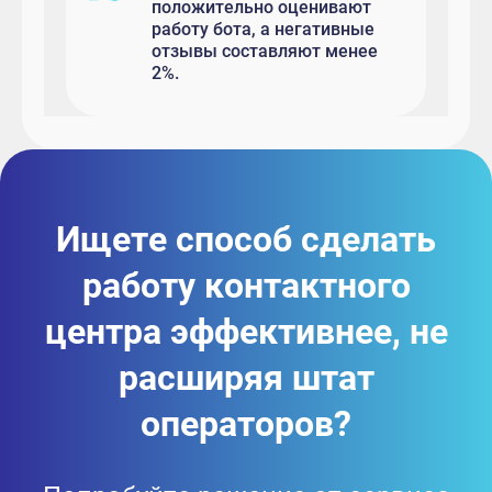
положительно оценивают
работу бота, а негативные
отзывы составляют менее
2%.
Ищете способ сделать
работу контактного
центра эффективнее, не
расширяя штат
операторов?