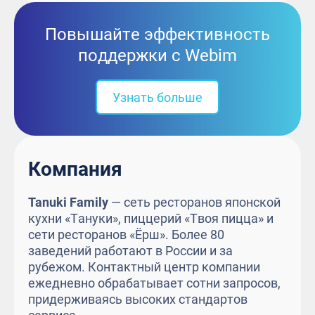
Повышайте эффективность
поддержки с Webim
Узнать больше
Компания
Tanuki Family
— сеть ресторанов японской
кухни «Тануки», пиццерий «Твоя пицца» и
сети ресторанов «Ёрш». Более 80
заведений работают в России и за
рубежом. Контактный центр компании
ежедневно обрабатывает сотни запросов,
придерживаясь высоких стандартов