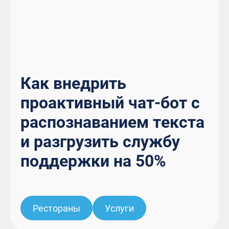
Как внедрить
проактивный чат-бот с
распознаванием текста
и разгрузить службу
поддержки на 50%
Рестораны
Услуги