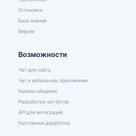
Установка
База знаний
Версии
Возможности
Чат для сайта
Чат в мобильном приложении
Каналы общения
Разработка чат-ботов
API для интеграций
Кастомные доработки