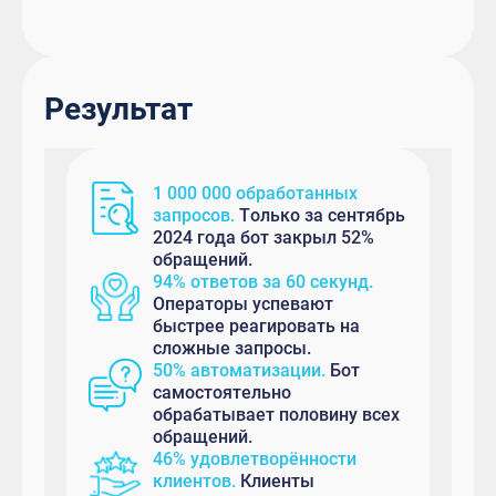
Результат
1 000 000 обработанных
запросов.
Только за сентябрь
2024 года бот закрыл 52%
обращений.
94% ответов за 60 секунд.
Операторы успевают
быстрее реагировать на
сложные запросы.
50% автоматизации.
Бот
самостоятельно
обрабатывает половину всех
обращений.
46% удовлетворённости
клиентов.
Клиенты