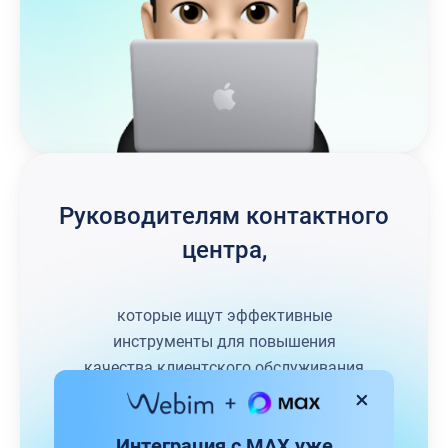
Руководителям контактного
центра,
которые ищут эффективные
инструменты для повышения
качества клиентского обслуживания
Интеграция с MAX уже