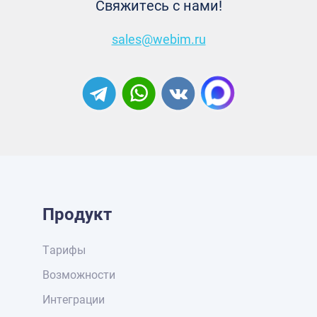
Свяжитесь с нами!
sales@webim.ru
Продукт
Тарифы
Возможности
Интеграции