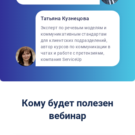
Татьяна Кузнецова
Эксперт по речевым моделям и
коммуникативным стандартам
для клиентских подразделений,
автор курсов по коммуникации в
чатах и работе с претензиями,
компания ServiceUp
Кому будет полезен
вебинар