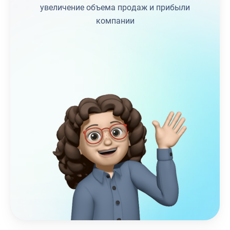
увеличение объема продаж и прибыли
компании