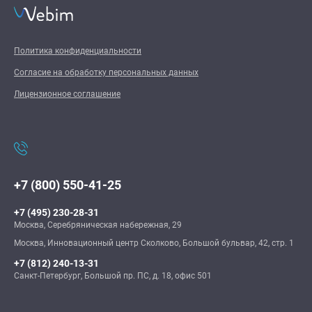
Политика конфиденциальности
Согласие на обработку персональных данных
Лицензионное соглашение
+7 (800) 550-41-25
+7 (495) 230-28-31
Москва, Серебряническая набережная, 29
Москва, Инновационный центр Сколково, Большой бульвар, 42, стр. 1
+7 (812) 240-13-31
Санкт-Петербург, Большой пр. ПС, д. 18, офис 501