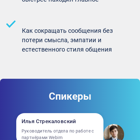
Как сокращать сообщения без
потери смысла, эмпатии и
естественного стиля общения
Спикеры
Илья Стрекаловский
Руководитель отдела по работе с
партнёрами Webim