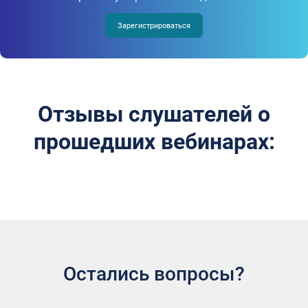
Зарегистрироваться
Отзывы слушателей о
прошедших вебинарах:
Остались вопросы?