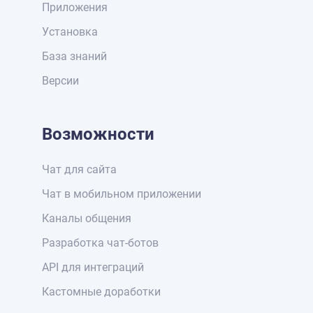
Приложения
Установка
База знаний
Версии
Возможности
Чат для сайта
Чат в мобильном приложении
Каналы общения
Разработка чат-ботов
API для интеграций
Кастомные доработки