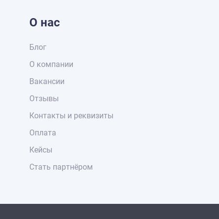
О нас
Блог
О компании
Вакансии
Отзывы
Контакты и реквизиты
Оплата
Кейсы
Стать партнёром