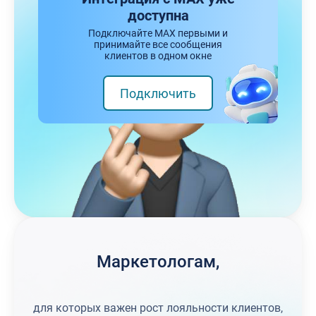
доступна
Подключайте MAX первыми и
принимайте все сообщения
клиентов в одном окне
Подключить
Маркетологам,
для которых важен рост лояльности клиентов,