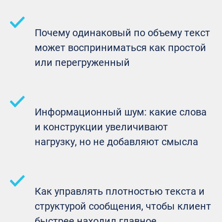
Почему одинаковый по объему текст
может восприниматься как простой
или перегруженный
Информационный шум: какие слова
и конструкции увеличивают
нагрузку, но не добавляют смысла
Как управлять плотностью текста и
структурой сообщения, чтобы клиент
быстрее находил главное