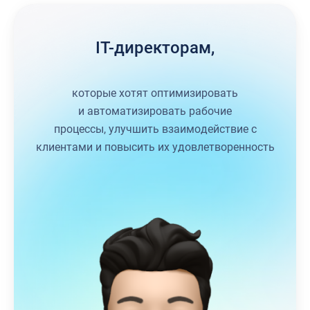
IT-директорам,
которые хотят оптимизировать
и автоматизировать рабочие
процессы, улучшить взаимодействие с
клиентами и повысить их удовлетворенность