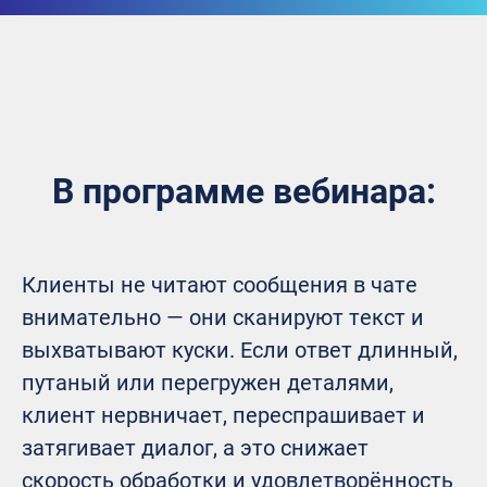
В программе вебинара:
Клиенты не читают сообщения в чате
внимательно — они сканируют текст и
выхватывают куски. Если ответ длинный,
путаный или перегружен деталями,
клиент нервничает, переспрашивает и
затягивает диалог, а это снижает
скорость обработки и удовлетворённость