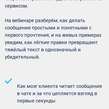
сервисом.
На вебинаре разберём, как делать
сообщения простыми и понятными с
первого прочтения, и на живых примерах
увидим, как лёгкие правки превращают
тяжёлый текст в однозначный и
убедительный.
Как мозг клиента читает сообщения
в чате и за что цепляется взгляд в
первые секунды