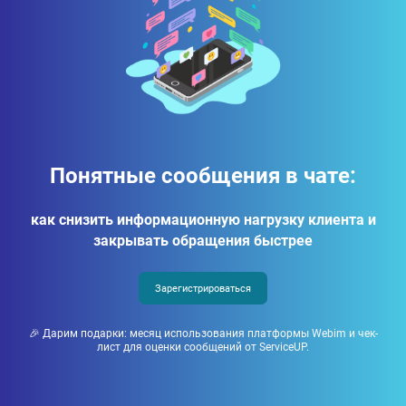
Понятные сообщения в чате:
как снизить информационную нагрузку клиента и
закрывать обращения быстрее
Зарегистрироваться
🎉 Дарим подарки: месяц использования платформы Webim и чек-
лист для оценки сообщений от ServiceUP.