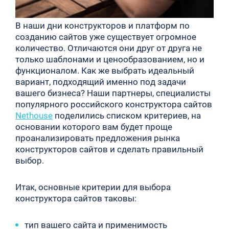
В наши дни конструкторов и платформ по
созданию сайтов уже существует огромное
количество. Отличаются они друг от друга не
только шаблонами и ценообразованием, но и
функционалом. Как же выбрать идеальный
вариант, подходящий именно под задачи
вашего бизнеса? Наши партнеры, специалисты
популярного российского конструктора сайтов
Nethouse
поделились списком критериев, на
основании которого вам будет проще
проанализировать предложения рынка
конструкторов сайтов и сделать правильный
выбор.
Итак, основные критерии для выбора
конструктора сайтов таковы:
тип вашего сайта и применимость