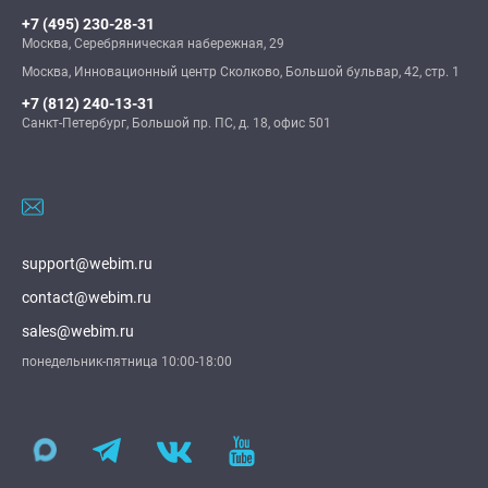
+7 (495) 230-28-31
Москва, Серебряническая набережная, 29
Москва, Инновационный центр Сколково, Большой бульвар, 42, стр. 1
+7 (812) 240-13-31
Санкт-Петербург, Большой пр. ПС, д. 18, офис 501
support@webim.ru
contact@webim.ru
sales@webim.ru
понедельник-пятница 10:00-18:00