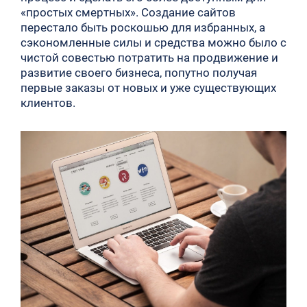
«простых смертных». Создание сайтов
перестало быть роскошью для избранных, а
сэкономленные силы и средства можно было с
чистой совестью потратить на продвижение и
развитие своего бизнеса, попутно получая
первые заказы от новых и уже существующих
клиентов.