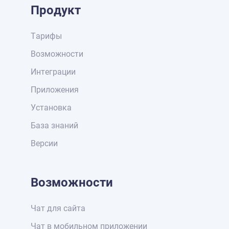
Продукт
Тарифы
Возможности
Интеграции
Приложения
Установка
База знаний
Версии
Возможности
Чат для сайта
Чат в мобильном приложении