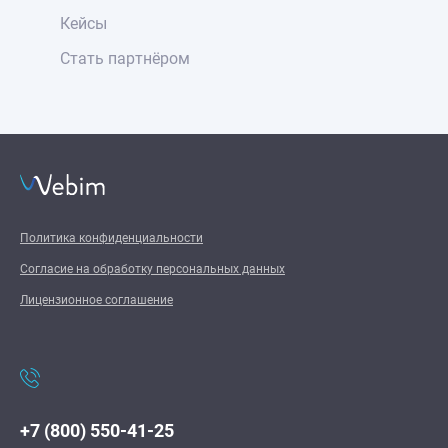
Кейсы
Стать партнёром
Политика конфиденциальности
Согласие на обработку персональных данных
Лицензионное соглашение
+7 (800) 550-41-25