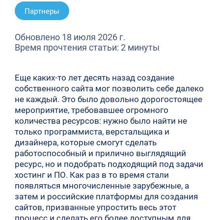
Партнеры
Обновлено 18 июля 2026 г.
Время прочтения статьи: 2 минуты
Еще каких-то лет десять назад создание
собственного сайта мог позволить себе далеко
не каждый. Это было довольно дорогостоящее
мероприятие, требовавшее огромного
количества ресурсов: нужно было найти не
только программиста, верстальщика и
дизайнера, которые смогут сделать
работоспособный и прилично выглядящий
ресурс, но и подобрать подходящий под задачи
хостинг и ПО. Как раз в то время стали
появляться многочисленные зарубежные, а
затем и российские платформы для создания
сайтов, призванные упростить весь этот
процесс и сделать его более доступным для