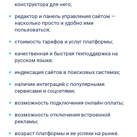
конструктора для него;
редактор и панель управления сайтом —
насколько просто и удобно ими
пользоваться;
стоимость тарифов и услуг платформы;
качественная и быстрая техподдержка на
русском языке;
индексация сайтов в поисковых системах;
наличие интеграций с популярными
сервисами и соцсетями;
возможность подключения онлайн-оплаты;
возможность отключения встроенной
рекламы;
возраст платформы и ее успехи на рынке.