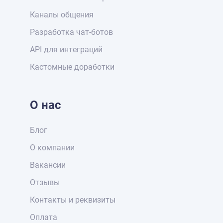
Каналы общения
Разработка чат-ботов
API для интеграций
Кастомные доработки
О нас
Блог
О компании
Вакансии
Отзывы
Контакты и реквизиты
Оплата