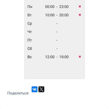
Поделиться: