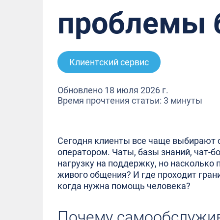
проблемы 
Клиентский сервис
Обновлено 18 июля 2026 г.
Время прочтения статьи: 3 минуты
Сегодня клиенты все чаще выбирают 
оператором. Чаты, базы знаний, чат-
нагрузку на поддержку, но насколько
живого общения? И где проходит гра
когда нужна помощь человека?
Почему самообслужив