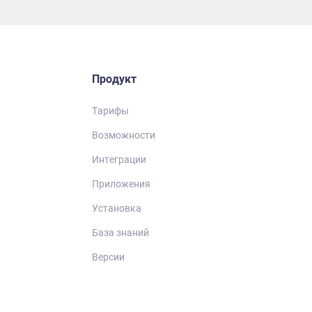
Продукт
Тарифы
Возможности
Интеграции
Приложения
Установка
База знаний
Версии