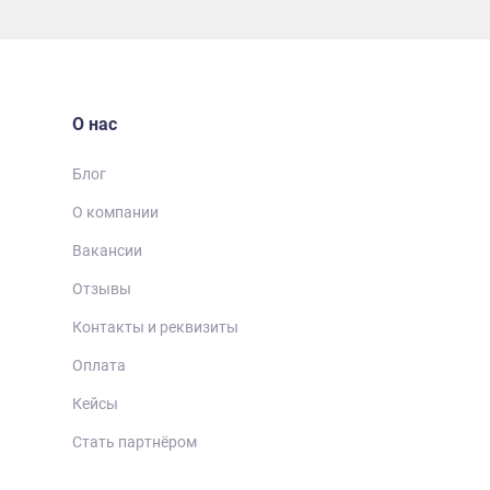
О нас
Блог
О компании
Вакансии
Отзывы
Контакты и реквизиты
Оплата
Кейсы
Стать партнёром