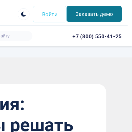
Заказать демо
Войти
+7 (800) 550-41-25
ия:
ы решать