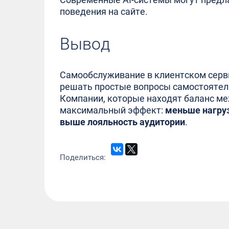
поведения на сайте.
Вывод
Самообслуживание в клиентском серви
решать простые вопросы самостоятель
Компании, которые находят баланс м
максимальный эффект:
меньше нагруз
выше лояльность аудитории
.
Поделиться: