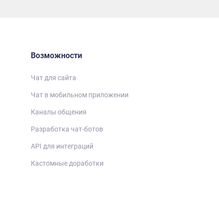
Возможности
Чат для сайта
Чат в мобильном приложении
Каналы общения
Разработка чат-ботов
API для интеграций
Кастомные доработки