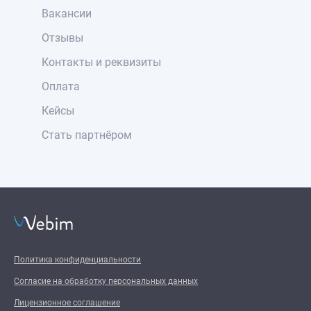
Вакансии
Отзывы
Контакты и реквизиты
Оплата
Кейсы
Стать партнёром
Политика конфиденциальности
Согласие на обработку персональных данных
Лицензионное соглашение