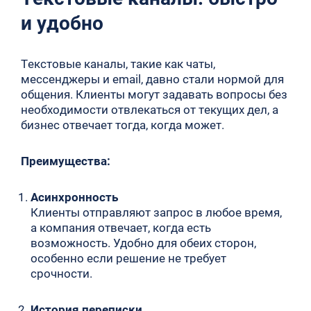
и удобно
Текстовые каналы, такие как чаты,
мессенджеры и email, давно стали нормой для
общения. Клиенты могут задавать вопросы без
необходимости отвлекаться от текущих дел, а
бизнес отвечает тогда, когда может.
Преимущества:
Асинхронность
Клиенты отправляют запрос в любое время,
а компания отвечает, когда есть
возможность. Удобно для обеих сторон,
особенно если решение не требует
срочности.
История переписки