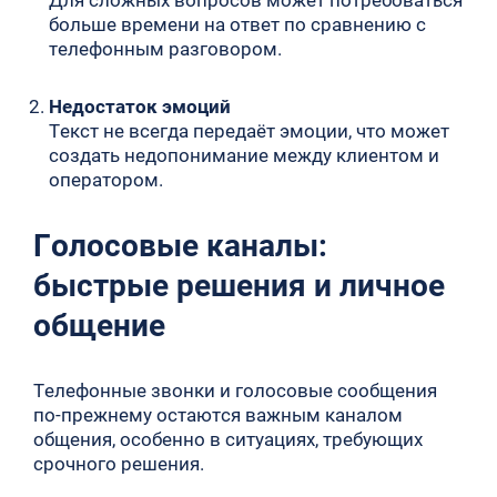
больше времени на ответ по сравнению с
телефонным разговором.
Недостаток эмоций
Текст не всегда передаёт эмоции, что может
создать недопонимание между клиентом и
оператором.
Голосовые каналы:
быстрые решения и личное
общение
Телефонные звонки и голосовые сообщения
по-прежнему остаются важным каналом
общения, особенно в ситуациях, требующих
срочного решения.