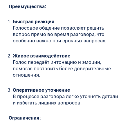
Преимущества:
Быстрая реакция
Голосовое общение позволяет решить
вопрос прямо во время разговора, что
особенно важно при срочных запросах.
Живое взаимодействие
Голос передаёт интонацию и эмоции,
помогая построить более доверительные
отношения.
Оперативное уточнение
В процессе разговора легко уточнять детали
и избегать лишних вопросов.
Ограничения: