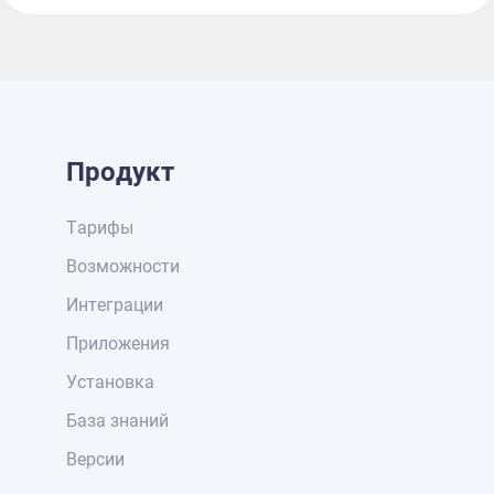
Продукт
Тарифы
Возможности
Интеграции
Приложения
Установка
База знаний
Версии