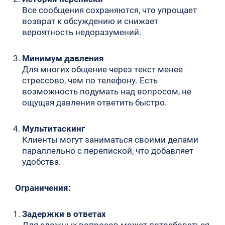
Все сообщения сохраняются, что упрощает
возврат к обсуждению и снижает
вероятность недоразумений.
Минимум давления
Для многих общение через текст менее
стрессово, чем по телефону. Есть
возможность подумать над вопросом, не
ощущая давления ответить быстро.
Мультитаскинг
Клиенты могут заниматься своими делами
параллельно с перепиской, что добавляет
удобства.
Ограничения:
Задержки в ответах
Для сложных вопросов может потребоваться