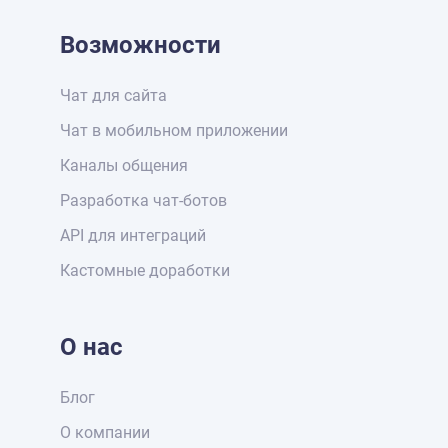
Возможности
Чат для сайта
Чат в мобильном приложении
Каналы общения
Разработка чат-ботов
API для интеграций
Кастомные доработки
О нас
Блог
О компании