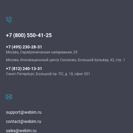
+7 (800) 550-41-25
+7 (495) 230-28-31
Москва, Серебряническая набережная, 29
Москва, Инновационный центр Сколково, Большой бульвар, 42, стр. 1
+7 (812) 240-13-31
Санкт-Петербург, Большой пр. ПС, д. 18, офис 501
support@webim.ru
contact@webim.ru
sales@webim.ru