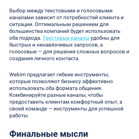
Выбор между текстовыми и голосовыми
каналами зависит от потребностей клиента и
ситуации. Оптимальным решением для
большинства компаний будет использовать
оба подхода.
Текстовые каналы
удобны для
быстрых и ненавязчивых запросов, а
голосовые — для решения сложных вопросов и
создания личного контакта.
Webim предлагает гибкие инструменты,
которые позволяют бизнесу эффективно
использовать оба формата общения.
Комбинируйте разные каналы, чтобы
предоставить клиентам комфортный опыт, а
своей команде — инструменты для успешной
работы.
Финальные мысли