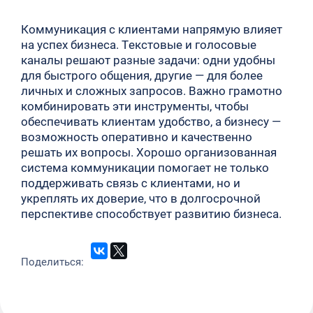
Коммуникация с клиентами напрямую влияет
на успех бизнеса. Текстовые и голосовые
каналы решают разные задачи: одни удобны
для быстрого общения, другие — для более
личных и сложных запросов. Важно грамотно
комбинировать эти инструменты, чтобы
обеспечивать клиентам удобство, а бизнесу —
возможность оперативно и качественно
решать их вопросы. Хорошо организованная
система коммуникации помогает не только
поддерживать связь с клиентами, но и
укреплять их доверие, что в долгосрочной
перспективе способствует развитию бизнеса.
Поделиться: