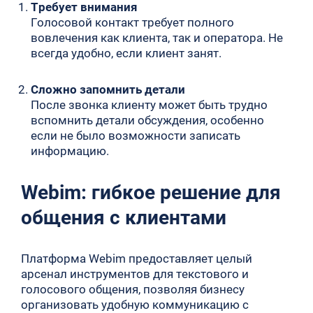
Требует внимания
Голосовой контакт требует полного
вовлечения как клиента, так и оператора. Не
всегда удобно, если клиент занят.
Сложно запомнить детали
После звонка клиенту может быть трудно
вспомнить детали обсуждения, особенно
если не было возможности записать
информацию.
Webim: гибкое решение для
общения с клиентами
Платформа Webim предоставляет целый
арсенал инструментов для текстового и
голосового общения, позволяя бизнесу
организовать удобную коммуникацию с