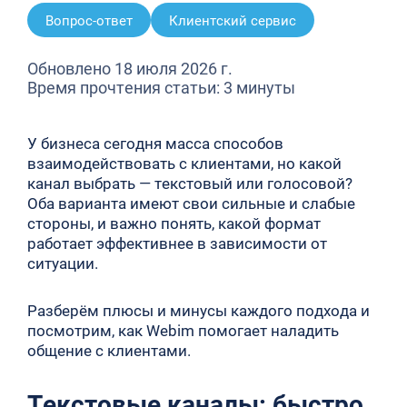
Вопрос-ответ
Клиентский сервис
Обновлено 18 июля 2026 г.
Время прочтения статьи: 3 минуты
У бизнеса сегодня масса способов
взаимодействовать с клиентами, но какой
канал выбрать — текстовый или голосовой?
Оба варианта имеют свои сильные и слабые
стороны, и важно понять, какой формат
работает эффективнее в зависимости от
ситуации.
Разберём плюсы и минусы каждого подхода и
посмотрим, как Webim помогает наладить
общение с клиентами.
Текстовые каналы: быстро