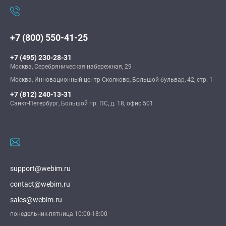
+7 (800) 550-41-25
+7 (495) 230-28-31
Москва, Серебряническая набережная, 29
Москва, Инновационный центр Сколково, Большой бульвар, 42, стр. 1
+7 (812) 240-13-31
Санкт-Петербург, Большой пр. ПС, д. 18, офис 501
support@webim.ru
contact@webim.ru
sales@webim.ru
понедельник-пятница 10:00-18:00