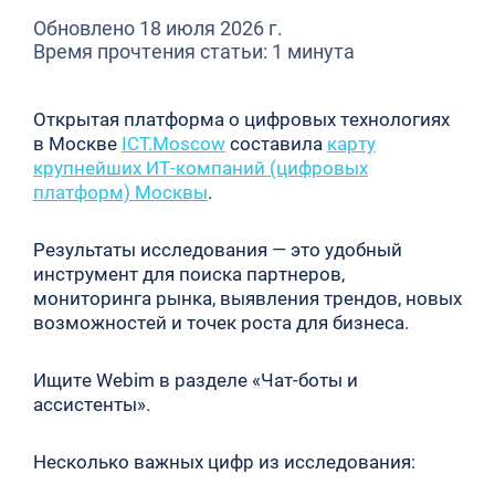
Обновлено 18 июля 2026 г.
Время прочтения статьи: 1 минута
Открытая платформа о цифровых технологиях
в Москве
ICT.Moscow
составила
карту
крупнейших ИТ-компаний (цифровых
платформ) Москвы
.
Результаты исследования — это удобный
инструмент для поиска партнеров,
мониторинга рынка, выявления трендов, новых
возможностей и точек роста для бизнеса.
Ищите Webim в разделе «Чат-боты и
ассистенты».
Несколько важных цифр из исследования: