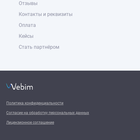
Отзывы
Контакты и реквизиты
Оплата
Кейсы
Стать партнёром
Политика конфиденциальности
Согласие на обработку персональных данных
Лицензионное соглашение