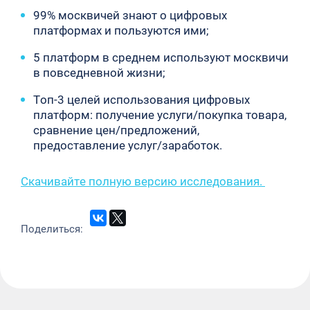
99% москвичей знают о цифровых
платформах и пользуются ими;
5 платформ в среднем используют москвичи
в повседневной жизни;
Топ-3 целей использования цифровых
платформ: получение услуги/покупка товара,
сравнение цен/предложений,
предоставление услуг/заработок.
Скачивайте полную версию исследования.
Поделиться: