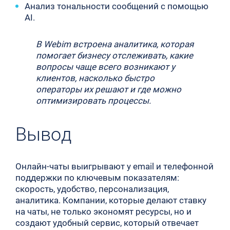
Анализ тональности сообщений с помощью
AI.
В Webim встроена аналитика, которая
помогает бизнесу отслеживать, какие
вопросы чаще всего возникают у
клиентов, насколько быстро
операторы их решают и где можно
оптимизировать процессы.
Вывод
Онлайн-чаты выигрывают у email и телефонной
поддержки по ключевым показателям:
скорость, удобство, персонализация,
аналитика. Компании, которые делают ставку
на чаты, не только экономят ресурсы, но и
создают удобный сервис, который отвечает