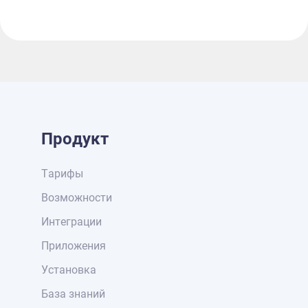
Продукт
Тарифы
Возможности
Интеграции
Приложения
Установка
База знаний