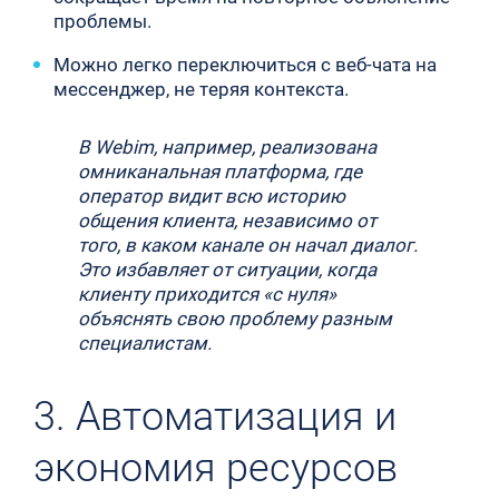
проблемы.
Можно легко переключиться с веб-чата на
мессенджер, не теряя контекста.
В Webim, например, реализована
омниканальная платформа, где
оператор видит всю историю
общения клиента, независимо от
того, в каком канале он начал диалог.
Это избавляет от ситуации, когда
клиенту приходится «с нуля»
объяснять свою проблему разным
специалистам.
3. Автоматизация и
экономия ресурсов