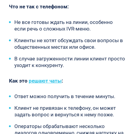
Что не так с телефоном:
Не все готовы ждать на линии, особенно
если речь о сложных IVR-меню.
Клиенты не хотят обсуждать свои вопросы в
общественных местах или офисе.
В случае загруженности линии клиент просто
уходит к конкуренту.
Как это
решают чаты
:
Ответ можно получить в течение минуты.
Клиент не привязан к телефону, он может
задать вопрос и вернуться к нему позже.
Операторы обрабатывают несколько
диалогов одновременно, снижая нагрузку на