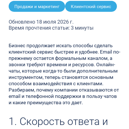
Продажи и маркетинг
Клиентский сервис
Обновлено 18 июля 2026 г.
Время прочтения статьи: 3 минуты
Бизнес продолжает искать способы сделать
клиентский сервис быстрее и удобнее. Email по-
прежнему остается формальным каналом, а
звонки требуют времени и ресурсов. Онлайн-
чаты, которые когда-то были дополнительным
инструментом, теперь становятся основным
способом взаимодействия с клиентами.
Разбираем, почему компании отказываются от
email и телефонной поддержки в пользу чатов
и какие преимущества это дает.
1. Скорость ответа и