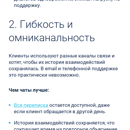
поддержку.
2. Гибкость и
омниканальность
Клиенты используют разные каналы связи и
хотят, чтобы их история взаимодействий
сохранялась. В email и телефонной поддержке
это практически невозможно.
Чем чаты лучше:
Вся переписка
остается доступной, даже
если клиент обращается в другой день.
История взаимодействий сохраняется, что
сокращает время на повторное объяснение