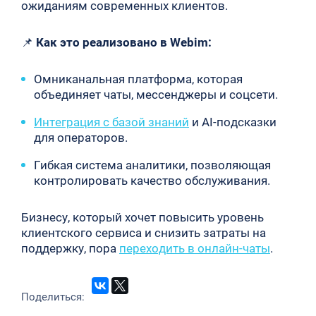
ожиданиям современных клиентов.
📌
Как это реализовано в Webim:
Омниканальная платформа, которая
объединяет чаты, мессенджеры и соцсети.
Интеграция с базой знаний
и AI-подсказки
для операторов.
Гибкая система аналитики, позволяющая
контролировать качество обслуживания.
Бизнесу, который хочет повысить уровень
клиентского сервиса и снизить затраты на
поддержку, пора
переходить в онлайн-чаты
.
Поделиться: