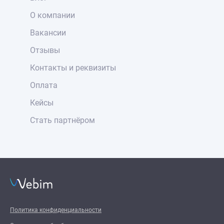
О компании
Вакансии
Отзывы
Контакты и реквизиты
Оплата
Кейсы
Стать партнёром
Политика конфиденциальности