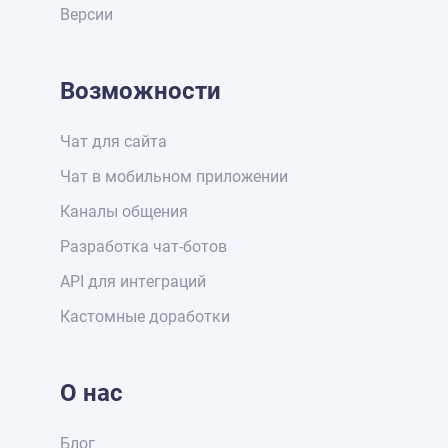
Версии
Возможности
Чат для сайта
Чат в мобильном приложении
Каналы общения
Разработка чат-ботов
API для интеграций
Кастомные доработки
О нас
Блог