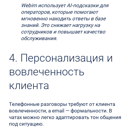
Webim использует AI-подсказки для
операторов, которые помогают
мгновенно находить ответы в базе
знаний. Это снижает нагрузку на
сотрудников и повышает качество
обслуживания.
4. Персонализация и
вовлеченность
клиента
Телефонные разговоры требуют от клиента
вовлеченности, а email — формальности. В
чатах можно легко адаптировать тон общения
под ситуацию.