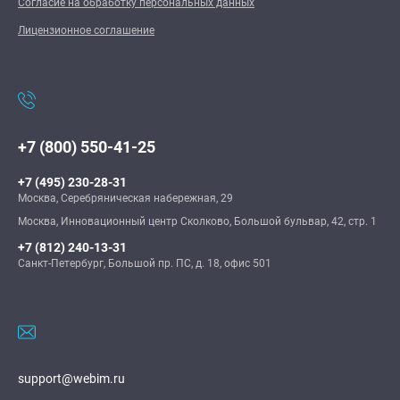
Согласие на обработку персональных данных
Лицензионное соглашение
+7 (800) 550-41-25
+7 (495) 230-28-31
Москва, Серебряническая набережная, 29
Москва, Инновационный центр Сколково, Большой бульвар, 42, стр. 1
+7 (812) 240-13-31
Санкт-Петербург, Большой пр. ПС, д. 18, офис 501
support@webim.ru