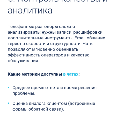
аналитика
Телефонные разговоры сложно
анализировать: нужны записи, расшифровки,
дополнительные инструменты. Email-общение
теряет в скорости и структурности. Чаты
позволяют мгновенно оценивать
эффективность операторов и качество
обслуживания.
Какие метрики доступны
в чатах
:
Среднее время ответа и время решения
проблемы.
Оценка диалога клиентом (встроенные
формы обратной связи).