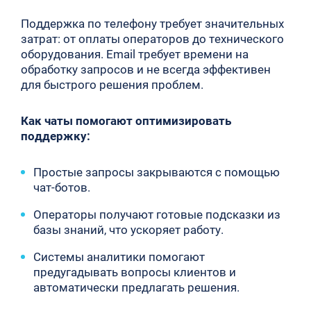
Поддержка по телефону требует значительных
затрат: от оплаты операторов до технического
оборудования. Email требует времени на
обработку запросов и не всегда эффективен
для быстрого решения проблем.
Как чаты помогают оптимизировать
поддержку:
Простые запросы закрываются с помощью
чат-ботов.
Операторы получают готовые подсказки из
базы знаний, что ускоряет работу.
Системы аналитики помогают
предугадывать вопросы клиентов и
автоматически предлагать решения.