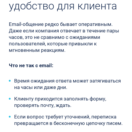
удобство для клиента
Email-общение редко бывает оперативным.
Даже если компания отвечает в течение пары
часов, это не сравнимо с ожиданиями
пользователей, которые привыкли к
мгновенным реакциям.
Что не так с email:
Время ожидания ответа может затягиваться
на часы или даже дни.
Клиенту приходится заполнять форму,
проверять почту, ждать.
Если вопрос требует уточнений, переписка
превращается в бесконечную цепочку писем.