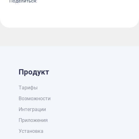
Поделиться:
Продукт
Тарифы
Возможности
Интеграции
Приложения
Установка