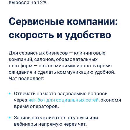
выросла на 12%.
Сервисные компании:
скорость и удобство
Для сервисных бизнесов — клининговых
компаний, салонов, образовательных
платформ — важно минимизировать время
ожидания и сделать коммуникацию удобной.
Чат позволяет:
Отвечать на часто задаваемые вопросы
через
чат-бот для социальных сетей
, экономя
время операторов.
Записывать клиентов на услуги или
вебинары напрямую через чат.