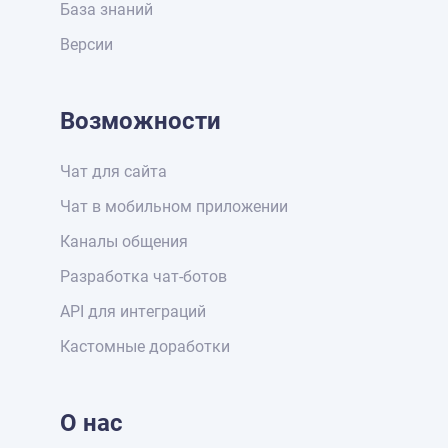
База знаний
Версии
Возможности
Чат для сайта
Чат в мобильном приложении
Каналы общения
Разработка чат-ботов
API для интеграций
Кастомные доработки
О нас