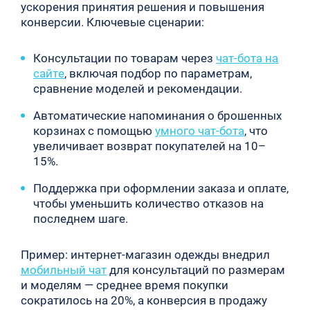
ускорения принятия решения и повышения
конверсии. Ключевые сценарии:
Консультации по товарам через
чат-бота на
сайте
, включая подбор по параметрам,
сравнение моделей и рекомендации.
Автоматические напоминания о брошенных
корзинах с помощью
умного чат-бота
, что
увеличивает возврат покупателей на 10–
15%.
Поддержка при оформлении заказа и оплате,
чтобы уменьшить количество отказов на
последнем шаге.
Пример: интернет-магазин одежды внедрил
мобильный чат
для консультаций по размерам
и моделям — среднее время покупки
сократилось на 20%, а конверсия в продажу