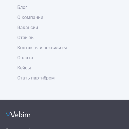
Блог
О компании
Вакансии
Отзывы
Контакты и реквизиты
Оплата
Кейсы
Стать партнёром