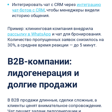
Интегрировать чат с CRM через
интеграцию
чат-ботов с CRM
, чтобы менеджеры видели
историю общения.
Пример: клининговая компания внедрила
рассылку в WhatsApp
и чат для бронирования.
Количество пропущенных заявок снизилось на
30%, а среднее время реакции — до 5 минут.
B2B-компании:
лидогенерация и
долгие продажи
В B2B продажи длинные, сделки сложные, а
клиенты ценят внимательное сопровождение.
Чат решает задачи лидогенерации и