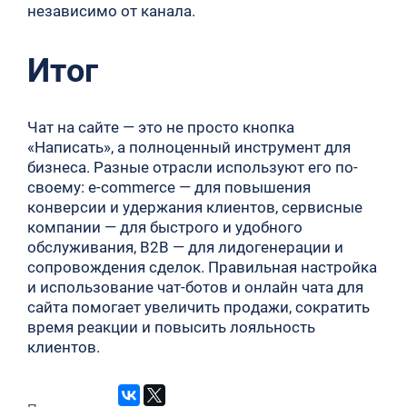
независимо от канала.
Итог
Чат на сайте — это не просто кнопка
«Написать», а полноценный инструмент для
бизнеса. Разные отрасли используют его по-
своему: e-commerce — для повышения
конверсии и удержания клиентов, сервисные
компании — для быстрого и удобного
обслуживания, B2B — для лидогенерации и
сопровождения сделок. Правильная настройка
и использование чат-ботов и онлайн чата для
сайта помогает увеличить продажи, сократить
время реакции и повысить лояльность
клиентов.