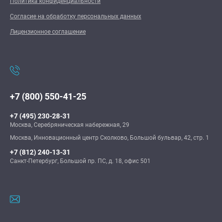
Политика конфиденциальности
Согласие на обработку персональных данных
Лицензионное соглашение
+7 (800) 550-41-25
+7 (495) 230-28-31
Москва, Серебряническая набережная, 29
Москва, Инновационный центр Сколково, Большой бульвар, 42, стр. 1
+7 (812) 240-13-31
Санкт-Петербург, Большой пр. ПС, д. 18, офис 501