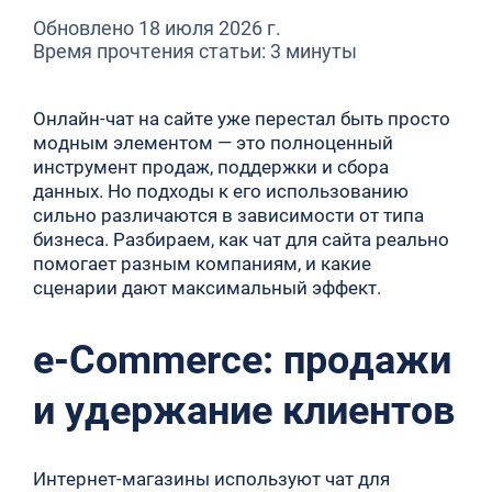
Обновлено 18 июля 2026 г.
Время прочтения статьи: 3 минуты
Онлайн-чат на сайте уже перестал быть просто
модным элементом — это полноценный
инструмент продаж, поддержки и сбора
данных. Но подходы к его использованию
сильно различаются в зависимости от типа
бизнеса. Разбираем, как чат для сайта реально
помогает разным компаниям, и какие
сценарии дают максимальный эффект.
e-Commerce: продажи
и удержание клиентов
Интернет-магазины используют чат для