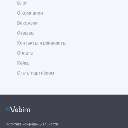
Блог
О компании
Вакансии
Отзывы
Контакты и реквизиты
Оплата
Кейсы
Стать партнёром
Политика конфиденциальности