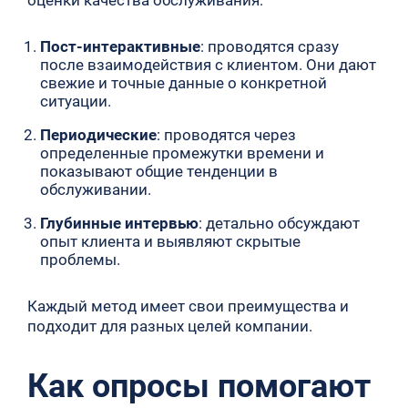
Пост-интерактивные
: проводятся сразу
после взаимодействия с клиентом. Они дают
свежие и точные данные о конкретной
ситуации.
Периодические
: проводятся через
определенные промежутки времени и
показывают общие тенденции в
обслуживании.
Глубинные интервью
: детально обсуждают
опыт клиента и выявляют скрытые
проблемы.
Каждый метод имеет свои преимущества и
подходит для разных целей компании.
Как опросы помогают