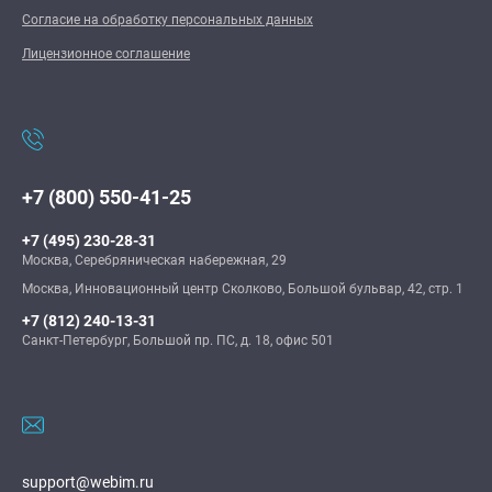
Согласие на обработку персональных данных
Лицензионное соглашение
+7 (800) 550-41-25
+7 (495) 230-28-31
Москва, Серебряническая набережная, 29
Москва, Инновационный центр Сколково, Большой бульвар, 42, стр. 1
+7 (812) 240-13-31
Санкт-Петербург, Большой пр. ПС, д. 18, офис 501
support@webim.ru