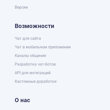
Версии
Возможности
Чат для сайта
Чат в мобильном приложении
Каналы общения
Разработка чат-ботов
API для интеграций
Кастомные доработки
О нас