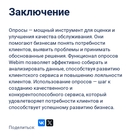
Заключение
Опросы — мощный инструмент для оценки и
улучшения качества обслуживания. Они
помогают бизнесам понять потребности
клиентов, выявить проблемы и принимать
обоснованные решения. Функционал опросов
Webim позволяет эффективно собирать и
анализировать данные, способствуя развитию
клиентского сервиса и повышению лояльности
клиентов. Использование опросов — шаг к
созданию качественного и
конкурентоспособного сервиса, который
удовлетворяет потребности клиентов и
способствует успешному развитию бизнеса.
Поделиться: