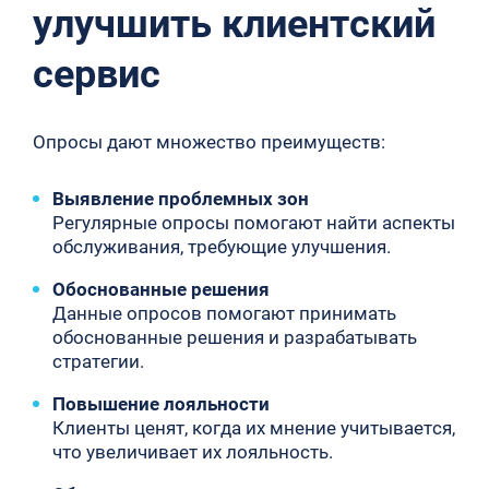
улучшить клиентский
сервис
Опросы дают множество преимуществ:
Выявление проблемных зон
Регулярные опросы помогают найти аспекты
обслуживания, требующие улучшения.
Обоснованные решения
Данные опросов помогают принимать
обоснованные решения и разрабатывать
стратегии.
Повышение лояльности
Клиенты ценят, когда их мнение учитывается,
что увеличивает их лояльность.