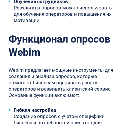
Обучение сотрудников
Результаты опросов можно использовать
для обучения операторов и повышения их
мотивации.
Функционал опросов
Webim
Webim предлагает мощные инструменты для
создания и анализа опросов, которые
помогают бизнесам оценивать работу
операторов и развивать клиентский сервис.
Основные функции включают:
Гибкая настройка
Создание опросов с учетом специфики
бизнеса и потребностей клиентов для