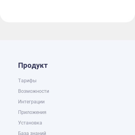
Продукт
Тарифы
Возможности
Интеграции
Приложения
Установка
База знаний