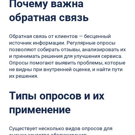
Почему важна
обратная связь
Обратная связь от клиентов — бесценный
источник информации. Регулярные опросы
позволяют собирать отзывы, анализировать их
и принимать решения для улучшения сервиса.
Опросы помогают выявить проблемы, которые
не видны при внутренней оценке, и найти пути
их решения.
Типы опросов и их
применение
Существует несколько видов опросов для
оценки качества обслуживания: