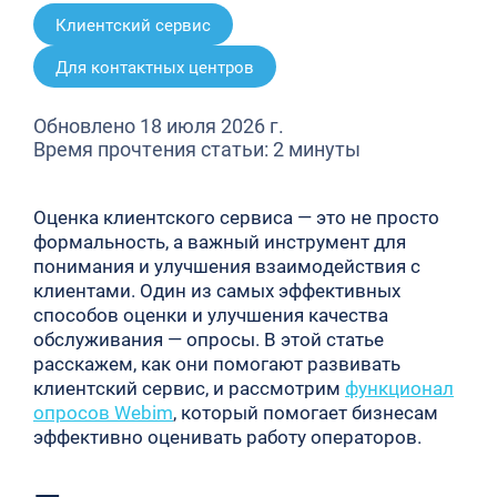
Клиентский сервис
Для контактных центров
Обновлено 18 июля 2026 г.
Время прочтения статьи: 2 минуты
Оценка клиентского сервиса — это не просто
формальность, а важный инструмент для
понимания и улучшения взаимодействия с
клиентами. Один из самых эффективных
способов оценки и улучшения качества
обслуживания — опросы. В этой статье
расскажем, как они помогают развивать
клиентский сервис, и рассмотрим
функционал
опросов Webim
, который помогает бизнесам
эффективно оценивать работу операторов.