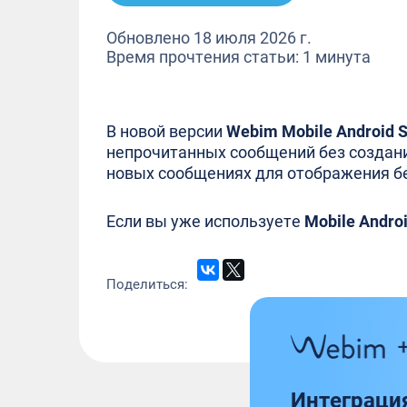
Обновлено 18 июля 2026 г.
Время прочтения статьи: 1 минута
В новой версии
Webim Mobile Android 
непрочитанных сообщений без создани
новых сообщениях для отображения бе
Если вы уже используете
Mobile Andro
Поделиться:
Интеграци