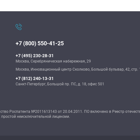
+7 (800) 550-41-25
+7 (495) 230-28-31
Москва, Серебряническая набережная, 29
Москва, Инновационный центр Сколково, Большой бульвар, 42, стр. 
+7 (812) 240-13-31
Санкт-Петербург, Большой пр. ПС, д. 18, офис 501
во Роспатента №2011613143 от 20.04.2011. ПО включено в Реестр отечест
 простой неисключительной лицензии.