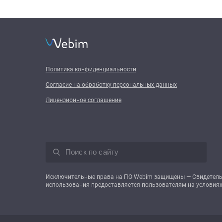
Политика конфиденциальности
Согласие на обработку персональных данных
Лицензионное соглашение
Исключительные права на ПО Webim защищены — Свидетельст
использования предоставляется пользователям на условиях