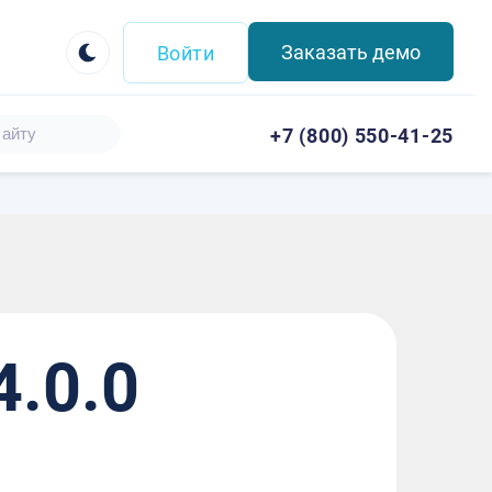
Заказать демо
Войти
+7 (800) 550-41-25
4.0.0