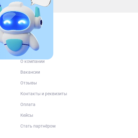
О нас
Блог
О компании
Вакансии
Отзывы
Контакты и реквизиты
Оплата
Кейсы
Стать партнёром