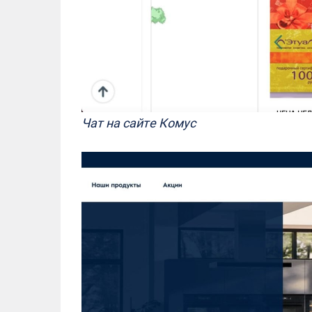
Чат на сайте Комус