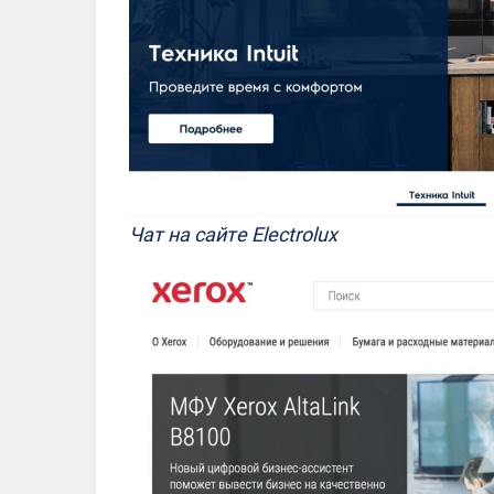
Чат на сайте Electrolux