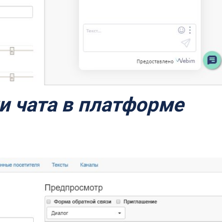
и чата в платформе