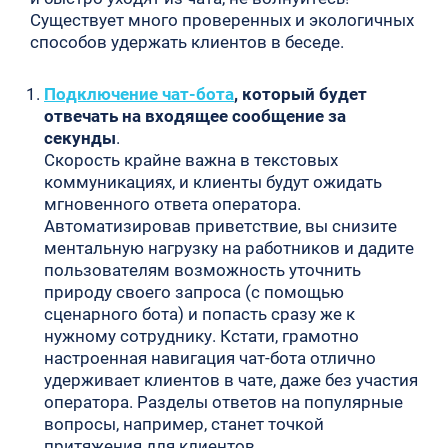
Существует много проверенных и экологичных
способов удержать клиентов в беседе.
Подключение чат-бота
, который будет
отвечать на входящее сообщение за
секунды
.
Скорость крайне важна в текстовых
коммуникациях, и клиенты будут ожидать
мгновенного ответа оператора.
Автоматизировав приветствие, вы снизите
ментальную нагрузку на работников и дадите
пользователям возможность уточнить
природу своего запроса (с помощью
сценарного бота) и попасть сразу же к
нужному сотруднику. Кстати, грамотно
настроенная навигация чат-бота отлично
удерживает клиентов в чате, даже без участия
оператора. Разделы ответов на популярные
вопросы, например, станет точкой
притяжения для клиентов.