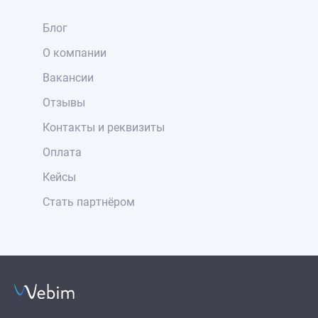
Блог
О компании
Вакансии
Отзывы
Контакты и реквизиты
Оплата
Кейсы
Стать партнёром