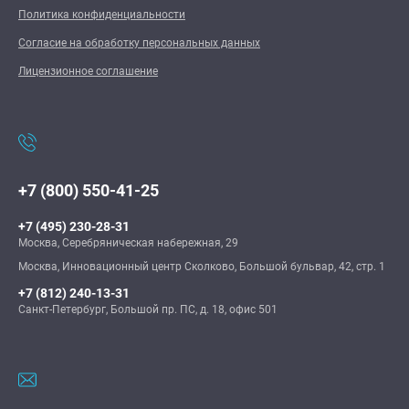
Политика конфиденциальности
Согласие на обработку персональных данных
Лицензионное соглашение
+7 (800) 550-41-25
+7 (495) 230-28-31
Москва, Серебряническая набережная, 29
Москва, Инновационный центр Сколково, Большой бульвар, 42, стр. 1
+7 (812) 240-13-31
Санкт-Петербург, Большой пр. ПС, д. 18, офис 501