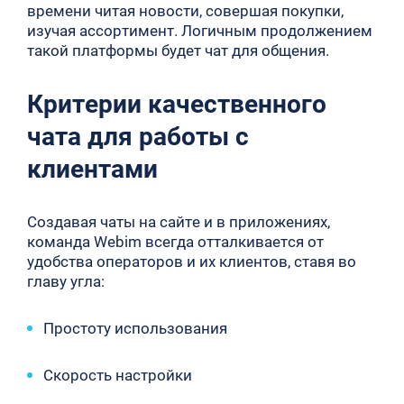
времени читая новости, совершая покупки,
изучая ассортимент. Логичным продолжением
такой платформы будет чат для общения.
Критерии качественного
чата для работы с
клиентами
Создавая чаты на сайте и в приложениях,
команда Webim всегда отталкивается от
удобства операторов и их клиентов, ставя во
главу угла:
Простоту использования
Скорость настройки