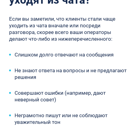
Если вы заметили, что клиенты стали чаще
уходить из чата вначале или посреди
разговора, скорее всего ваши операторы
делают что-либо из нижеперечисленного:
Слишком долго отвечают на сообщения
Не знают ответа на вопросы и не предлагают
решения
Совершают ошибки (например, дают
неверный совет)
Неграмотно пишут или не соблюдают
уважительный тон