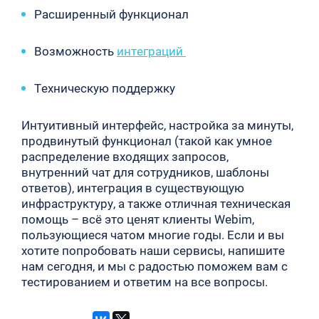
Расширенный функционал
Возможность
интеграций
Техническую поддержку
Интуитивный интерфейс, настройка за минуты,
продвинутый функционал (такой как умное
распределение входящих запросов,
внутренний чат для сотрудников, шаблоны
ответов), интеграция в существующую
инфраструктуру, а также отличная техническая
помощь – всё это ценят клиенты Webim,
пользующиеся чатом многие годы. Если и вы
хотите попробовать наши сервисы, напишите
нам сегодня, и мы с радостью поможем вам с
тестированием и ответим на все вопросы.