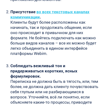
Присутствие
во всех текстовых каналах
коммуникации
.
Клиенты будут более расположены как
начинать, так и продолжать общение, если
оно происходит в привычном для них
формате. Не бойтесь подключать как можно
больше видов каналов – все их можно будет
легко объединить в едином интерфейсе
платформы Webim.
Соблюдать вежливый тон и
придерживаться коротких, ясных
формулировок.
Переписка не должна быть в тягость, или, тем
более, не должна дать клиенту почувствовать
себя глупым или не разбирающимся в
вопросе. Уточняйте, всё ли понятно, если
объясняете какие-то процессы, приводите