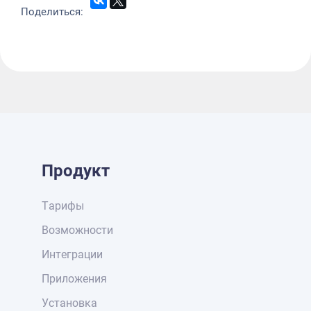
Поделиться:
Продукт
Тарифы
Возможности
Интеграции
Приложения
Установка