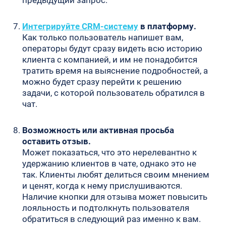
Интегрируйте CRM-систему
в платформу.
Как только пользователь напишет вам,
операторы будут сразу видеть всю историю
клиента с компанией, и им не понадобится
тратить время на выяснение подробностей, а
можно будет сразу перейти к решению
задачи, с которой пользователь обратился в
чат.
Возможность или активная просьба
оставить отзыв.
Может показаться, что это нерелевантно к
удержанию клиентов в чате, однако это не
так. Клиенты любят делиться своим мнением
и ценят, когда к нему прислушиваются.
Наличие кнопки для отзыва может повысить
лояльность и подтолкнуть пользователя
обратиться в следующий раз именно к вам.