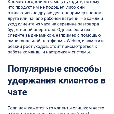
Кроме этого, клиенты могут уходить, потому
что продукт им не подошёл, либо они
отвлеклись на другие дела, например звонок
друга или начало рабочей встречи. Не каждый
уход клиента из часа на середине разговора
будет виной оператора. Однако если вы
следите за динамикой, например с помощью
омниканальной платформы Webim, и заметите
резкий рост уходов, стоит присмотреться к
работе команды и настройкам системы.
Популярные способы
удержания клиентов в
чате
Если вам кажется, что клиенты слишком часто
и быстро уходят из чата, не волнуйтесь!