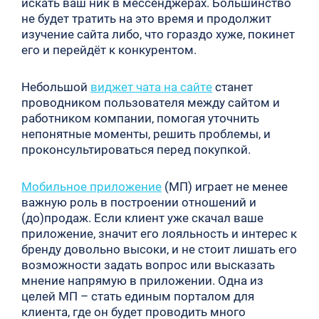
искать ваш ник в мессенджерах. Большинство
не будет тратить на это время и продолжит
изучение сайта либо, что гораздо хуже, покинет
его и перейдёт к конкурентом.
Небольшой
виджет чата на сайте
станет
проводником пользователя между сайтом и
работником компании, помогая уточнить
непонятные моменты, решить проблемы, и
проконсультироваться перед покупкой.
Мобильное приложение
(МП) играет не менее
важную роль в построении отношений и
(до)продаж. Если клиент уже скачал ваше
приложение, значит его лояльность и интерес к
бренду довольно высоки, и не стоит лишать его
возможности задать вопрос или высказать
мнение напрямую в приложении. Одна из
целей МП – стать единым порталом для
клиента, где он будет проводить много