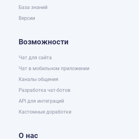
База знаний
Версии
Возможности
Чат для сайта
Чат в мобильном приложении
Каналы общения
Разработка чат-ботов
API для интеграций
Кастомные доработки
О нас