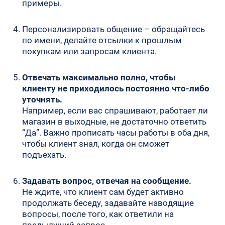
примеры.
Персонализировать общение – обращайтесь
по имени, делайте отсылки к прошлым
покупкам или запросам клиента.
Отвечать максимально полно, чтобы
клиенту не приходилось постоянно что-либо
уточнять.
Например, если вас спрашивают, работает ли
магазин в выходные, не достаточно ответить
“Да”. Важно прописать часы работы в оба дня,
чтобы клиент знал, когда он сможет
подъехать.
Задавать вопрос, отвечая на сообщение.
Не ждите, что клиент сам будет активно
продолжать беседу, задавайте наводящие
вопросы, после того, как ответили на
предыдущий запрос.