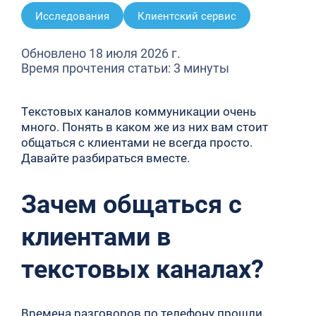
Исследования
Клиентский сервис
Обновлено 18 июля 2026 г.
Время прочтения статьи: 3 минуты
Текстовых каналов коммуникации очень
много. Понять в каком же из них вам стоит
общаться с клиентами не всегда просто.
Давайте разбираться вместе.
Зачем общаться с
клиентами в
текстовых каналах?
Времена разговоров по телефону прошли.