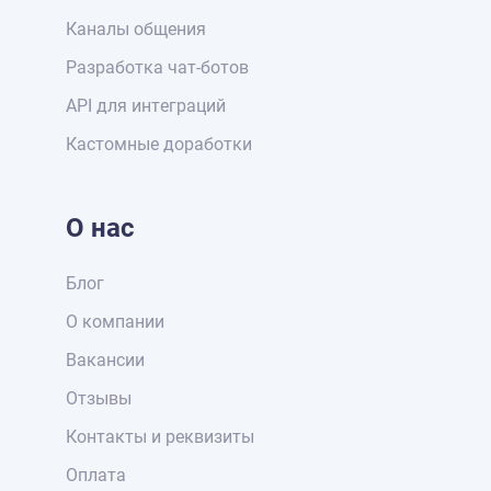
Каналы общения
Разработка чат-ботов
API для интеграций
Кастомные доработки
О нас
Блог
О компании
Вакансии
Отзывы
Контакты и реквизиты
Оплата