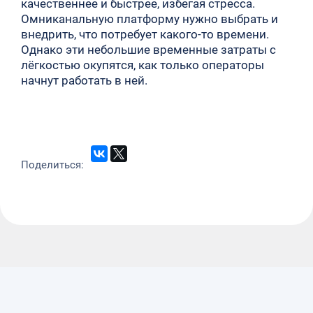
качественнее и быстрее, избегая стресса.
Омниканальную платформу нужно выбрать и
внедрить, что потребует какого-то времени.
Однако эти небольшие временные затраты с
лёгкостью окупятся, как только операторы
начнут работать в ней.
Поделиться: