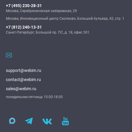
+7 (495) 230-28-31
Москва, Серебряническая набережная, 29
Москва, Инновационный центр Сколково, Большой бульвар, 42, стр. 1
+7 (812) 240-13-31
Санкт-Петербург, Большой пр. ПС, д. 18, офис 501
support@webim.ru
contact@webim.ru
sales@webim.ru
понедельник-пятница 10:00-18:00