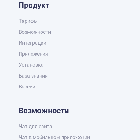
Продукт
Тарифы
Возможности
Интеграции
Приложения
Установка
База знаний
Версии
Возможности
Чат для сайта
Чат в мобильном приложении