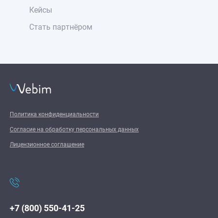
Кейсы
Стать партнёром
Политика конфиденциальности
Согласие на обработку персональных данных
Лицензионное соглашение
+7 (800) 550-41-25