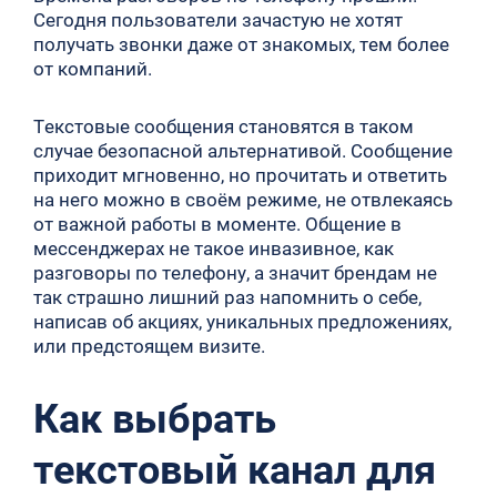
Сегодня пользователи зачастую не хотят
получать звонки даже от знакомых, тем более
от компаний.
Текстовые сообщения становятся в таком
случае безопасной альтернативой. Сообщение
приходит мгновенно, но прочитать и ответить
на него можно в своём режиме, не отвлекаясь
от важной работы в моменте. Общение в
мессенджерах не такое инвазивное, как
разговоры по телефону, а значит брендам не
так страшно лишний раз напомнить о себе,
написав об акциях, уникальных предложениях,
или предстоящем визите.
Как выбрать
текстовый канал для