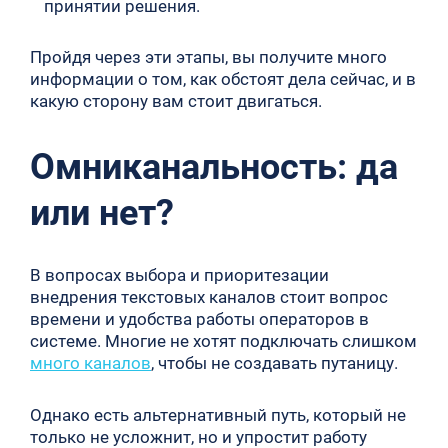
принятии решения.
Пройдя через эти этапы, вы получите много
информации о том, как обстоят дела сейчас, и в
какую сторону вам стоит двигаться.
Омниканальность: да
или нет?
В вопросах выбора и приоритезации
внедрения текстовых каналов стоит вопрос
времени и удобства работы операторов в
системе. Многие не хотят подключать слишком
много каналов
, чтобы не создавать путаницу.
Однако есть альтернативный путь, который не
только не усложнит, но и упростит работу