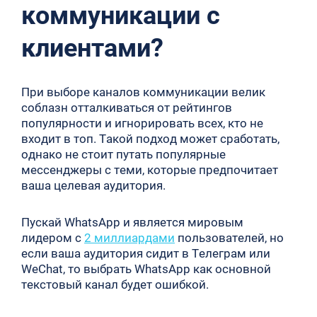
коммуникации с
клиентами?
При выборе каналов коммуникации велик
соблазн отталкиваться от рейтингов
популярности и игнорировать всех, кто не
входит в топ. Такой подход может сработать,
однако не стоит путать популярные
мессенджеры с теми, которые предпочитает
ваша целевая аудитория.
Пускай WhatsApp и является мировым
лидером с
2 миллиардами
пользователей, но
если ваша аудитория сидит в Телеграм или
WeChat, то выбрать WhatsApp как основной
текстовый канал будет ошибкой.