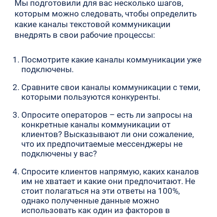
Мы подготовили для вас несколько шагов,
которым можно следовать, чтобы определить
какие каналы текстовой коммуникации
внедрять в свои рабочие процессы:
Посмотрите какие каналы коммуникации уже
подключены.
Сравните свои каналы коммуникации с теми,
которыми пользуются конкуренты.
Опросите операторов – есть ли запросы на
конкретные каналы коммуникации от
клиентов? Высказывают ли они сожаление,
что их предпочитаемые мессенджеры не
подключены у вас?
Спросите клиентов напрямую, каких каналов
им не хватает и какие они предпочитают. Не
стоит полагаться на эти ответы на 100%,
однако полученные данные можно
использовать как один из факторов в