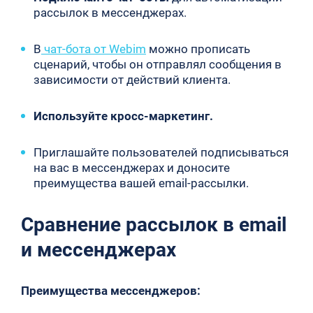
рассылок в мессенджерах.
В
чат-бота от Webim
можно прописать
сценарий, чтобы он отправлял сообщения в
зависимости от действий клиента.
Используйте кросс-маркетинг.
Приглашайте пользователей подписываться
на вас в мессенджерах и доносите
преимущества вашей email-рассылки.
Сравнение рассылок в email
и мессенджерах
Преимущества мессенджеров: