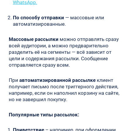
WhatsApp.
По способу отправки
— массовые или
автоматизированные.
Массовые рассылки
можно отправлять сразу
всей аудитории, а можно предварительно
разделить её на сегменты — всё зависит от
цели и содержания рассылки. Сообщение
отправляется сразу всем.
При
автоматизированной рассылке
клиент
получает письмо после триггерного действия,
например, если он наполнил корзину на сайте,
но не завершил покупку.
Популярные типы рассылок:
Приветствие
– например, при оформлении