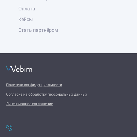
Оплата
Кейсы
Стать партнёром
Политика конфиденциальности
Согласие на обработку персональных данных
Лицензионное соглашение