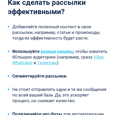
Как сделать рассылки
эффективными?
Добавляйте полезный контент в свои
рассылки, например, статьи и промокоды,
тогда их эффективность будет расти.
Используйте
разные каналы
,
чтобы охватить
бОльшую аудиторию (например, сразу
Viber
,
WhatsApp
и
Телеграм
).
Сегментируйте рассылки.
Не стоит отправлять одни и те же сообщения
по всей вашей базе. Да, это ускоряет
процесс, но снижает качество.
Подключайте чат-боты
для автоматизации