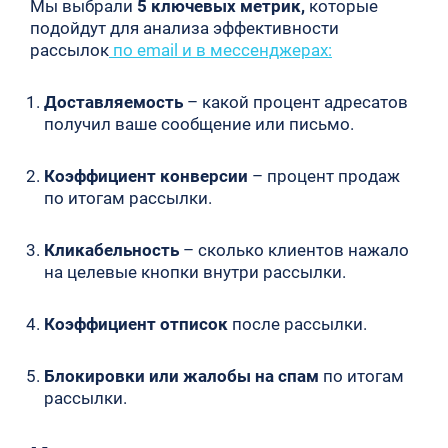
Мы выбрали
5 ключевых метрик,
которые
подойдут для анализа эффективности
рассылок
по email и в мессенджерах:
Доставляемость
– какой процент адресатов
получил ваше сообщение или письмо.
Коэффициент конверсии
– процент продаж
по итогам рассылки.
Кликабельность
– сколько клиентов нажало
на целевые кнопки внутри рассылки.
Коэффициент отписок
после рассылки.
Блокировки или жалобы на спам
по итогам
рассылки.