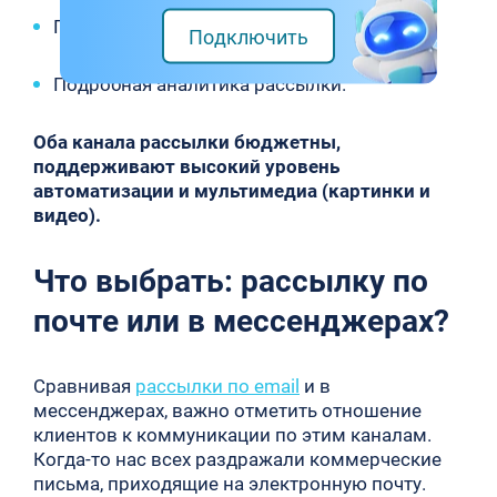
Гибкость настроек.
Подключить
Подробная аналитика рассылки.
Оба канала рассылки бюджетны,
поддерживают высокий уровень
автоматизации и мультимедиа (картинки и
видео).
Что выбрать: рассылку по
почте или в мессенджерах?
Сравнивая
рассылки по email
и в
мессенджерах, важно отметить отношение
клиентов к коммуникации по этим каналам.
Когда-то нас всех раздражали коммерческие
письма, приходящие на электронную почту.