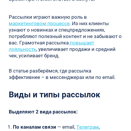
Рассылки играют важную роль в
маркетинговом процессе
. Из них клиенты
узнают о новинках и спецпредложениях,
потребляют полезный контент и не забывают о
вас. Грамотная рассылка
повышает
лояльность
, увеличивает продажи и средний
чек, усиливает бренд.
В статье разберёмся, где рассылка
эффективнее – в мессенджерах или по email.
Виды и типы рассылок
Выделяют 2 вида рассылок:
По каналам связи
— email,
Телеграм
,