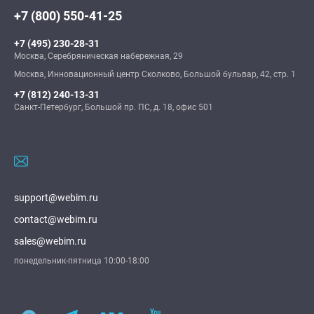
+7 (800) 550-41-25
+7 (495) 230-28-31
Москва, Серебряническая набережная, 29
Москва, Инновационный центр Сколково, Большой бульвар, 42, стр. 1
+7 (812) 240-13-31
Санкт-Петербург, Большой пр. ПС, д. 18, офис 501
support@webim.ru
contact@webim.ru
sales@webim.ru
понедельник-пятница 10:00-18:00