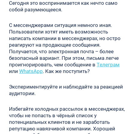
Сегодня это воспринимается как нечто само
собой разумеющееся.
С мессенджерами ситуация немного иная.
Пользователи хотят иметь возможность
написать компании в мессенджерах, но остро
реагируют на продающие сообщения.
Получается, что электронная почта – более
безопасный вариант. При этом, письма легче
проигнорировать, чем сообщение в
Телеграм
или
WhatsApp
. Как же поступить?
Экспериментируйте и наблюдайте за реакцией
аудитории.
Избегайте холодных рассылок в мессенджерах,
чтобы не попасть в чёрный список у
потенциальных клиентов и не заработать
репутацию навязчивой компании. Хорошей