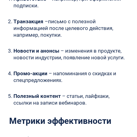
подписки.
Транзакция
–письмо с полезной
информацией после целевого действия,
например, покупки.
Новости и анонсы
– изменения в продукте,
новости индустрии, появление новой услуги.
Промо-акции
– напоминания о скидках и
спецпредложениях.
Полезный контент
– статьи, лайфхаки,
ссылки на записи вебинаров.
Метрики эффективности