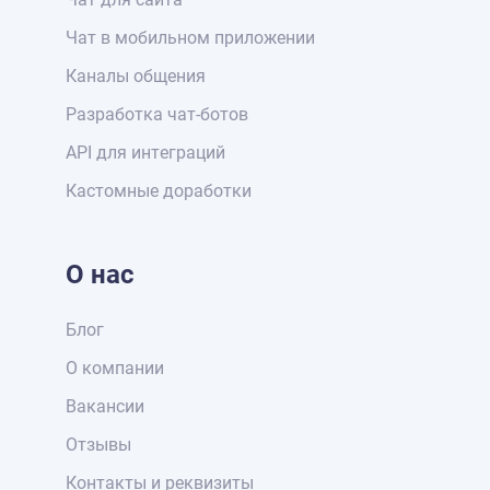
Чат в мобильном приложении
Каналы общения
Разработка чат-ботов
API для интеграций
Кастомные доработки
О нас
Блог
О компании
Вакансии
Отзывы
Контакты и реквизиты