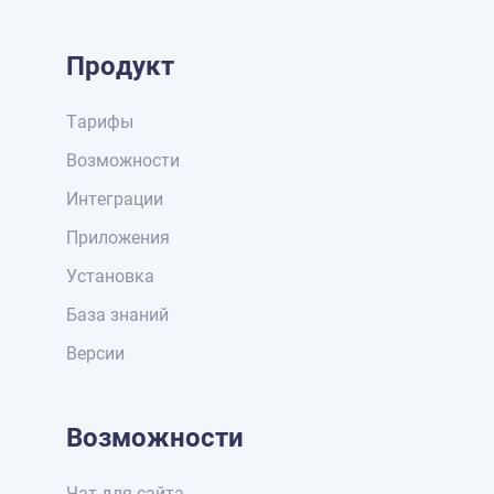
Продукт
Тарифы
Возможности
Интеграции
Приложения
Установка
База знаний
Версии
Возможности
Чат для сайта