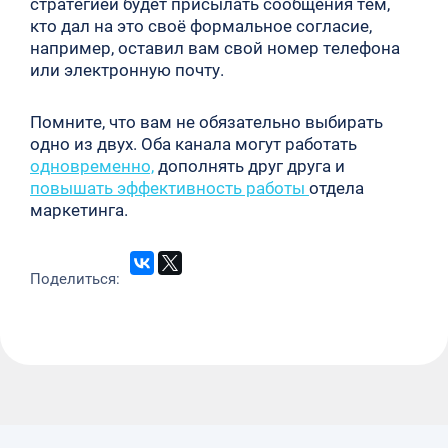
стратегией будет присылать сообщения тем,
кто дал на это своё формальное согласие,
например, оставил вам свой номер телефона
или электронную почту.
Помните, что вам не обязательно выбирать
одно из двух. Оба канала могут работать
одновременно,
дополнять друг друга и
повышать эффективность работы
отдела
маркетинга.
Поделиться: